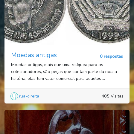
Moedas antigas
0 respostas
Moedas antigas, mais que uma relíquea para os
colecionadores, são peças que contam parte da nossa
hsitória, elas tem valor comercial para aqueles ...
rua-direita
405 Visitas