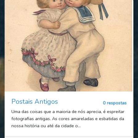
Postais Antigos
0 respostas
Uma das coisas que a maioria de nós aprecia, é espreitar
fotografias antigas. As cores amareladas e esbatidas da
nossa história ou até da cidade o...