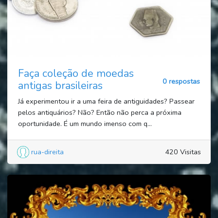
Faça coleção de moedas
0 respostas
antigas brasileiras
Já experimentou ir a uma feira de antiguidades? Passear
pelos antiquários? Não? Então não perca a próxima
oportunidade. É um mundo imenso com q...
rua-direita
420 Visitas