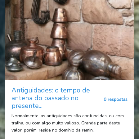
Antiguidades: o tempo de
antena do passado no
0 respostas
presente...
Normalmente, as antiguidades são confundidas, ou com
tralha, ou com algo muito valioso. Grande parte deste
valor, porém, reside no domínio da remin...