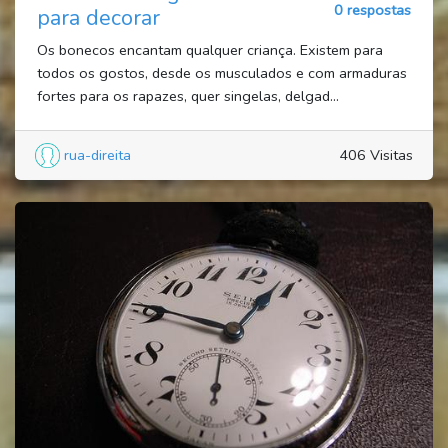
0 respostas
para decorar
Os bonecos encantam qualquer criança. Existem para
todos os gostos, desde os musculados e com armaduras
fortes para os rapazes, quer singelas, delgad...
rua-direita
406 Visitas