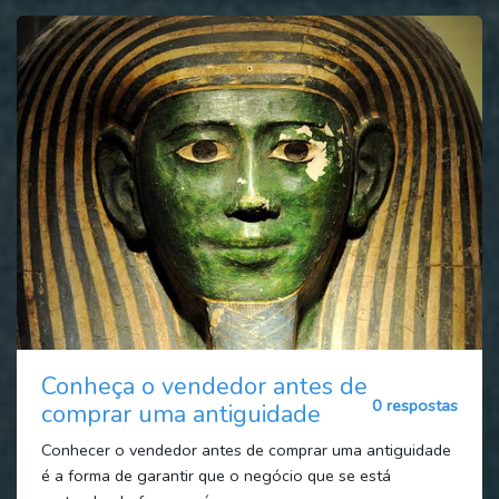
Conheça o vendedor antes de
0 respostas
comprar uma antiguidade
Conhecer o vendedor antes de comprar uma antiguidade
é a forma de garantir que o negócio que se está