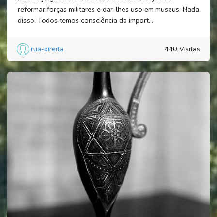
reformar forças militares e dar-lhes uso em museus. Nada
disso. Todos temos consciência da import...
rua-direita
440 Visitas