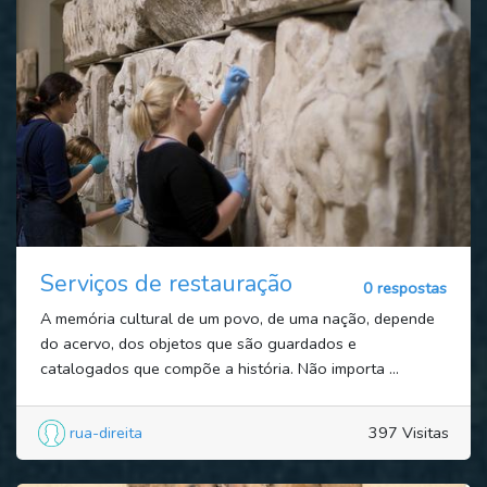
Serviços de restauração
0 respostas
A memória cultural de um povo, de uma nação, depende
do acervo, dos objetos que são guardados e
catalogados que compõe a história. Não importa ...
rua-direita
397 Visitas