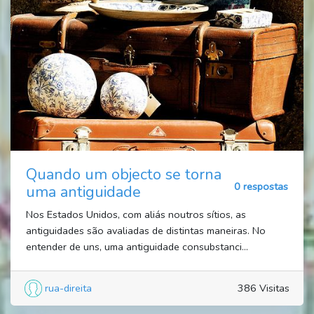
Quando um objecto se torna
0 respostas
uma antiguidade
Nos Estados Unidos, com aliás noutros sítios, as
antiguidades são avaliadas de distintas maneiras. No
entender de uns, uma antiguidade consubstanci...
rua-direita
386 Visitas