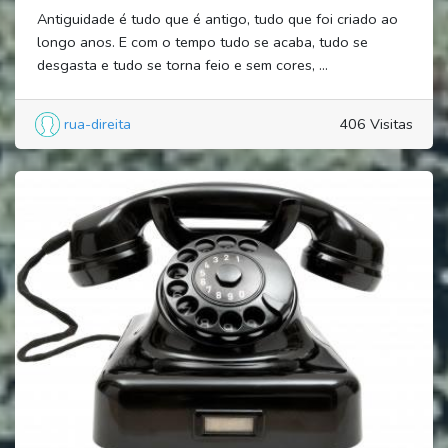
Antiguidade é tudo que é antigo, tudo que foi criado ao
longo anos. E com o tempo tudo se acaba, tudo se
desgasta e tudo se torna feio e sem cores, ...
rua-direita
406 Visitas