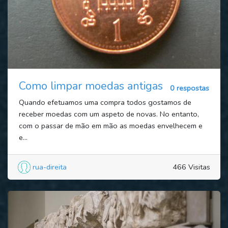
Como limpar moedas antigas
0 respostas
Quando efetuamos uma compra todos gostamos de
receber moedas com um aspeto de novas. No entanto,
com o passar de mão em mão as moedas envelhecem e
e...
rua-direita
466 Visitas