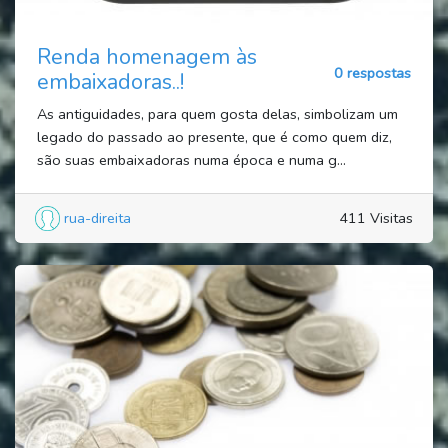
Renda homenagem às
0 respostas
embaixadoras..!
As antiguidades, para quem gosta delas, simbolizam um
legado do passado ao presente, que é como quem diz,
são suas embaixadoras numa época e numa g...
rua-direita
411 Visitas