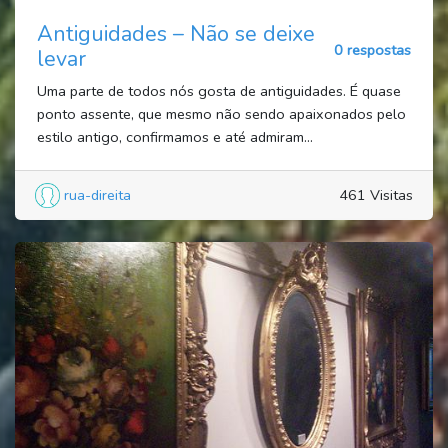
Antiguidades – Não se deixe
0 respostas
levar
Uma parte de todos nós gosta de antiguidades. É quase
ponto assente, que mesmo não sendo apaixonados pelo
estilo antigo, confirmamos e até admiram...
rua-direita
461 Visitas