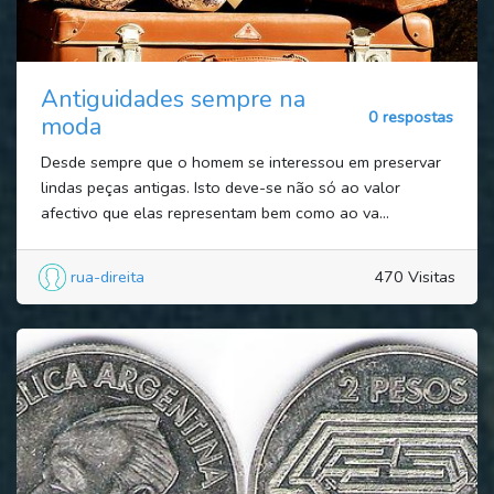
Antiguidades sempre na
0 respostas
moda
Desde sempre que o homem se interessou em preservar
lindas peças antigas. Isto deve-se não só ao valor
afectivo que elas representam bem como ao va...
rua-direita
470 Visitas