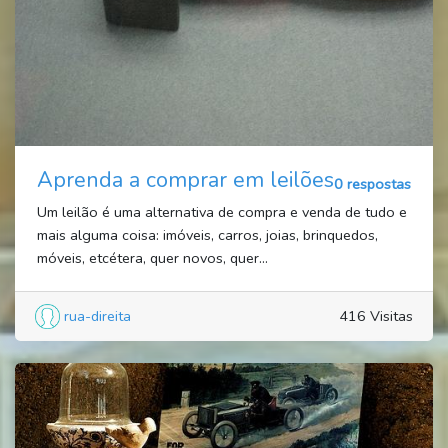
Aprenda a comprar em leilões
0 respostas
Um leilão é uma alternativa de compra e venda de tudo e
mais alguma coisa: imóveis, carros, joias, brinquedos,
móveis, etcétera, quer novos, quer...
rua-direita
416 Visitas