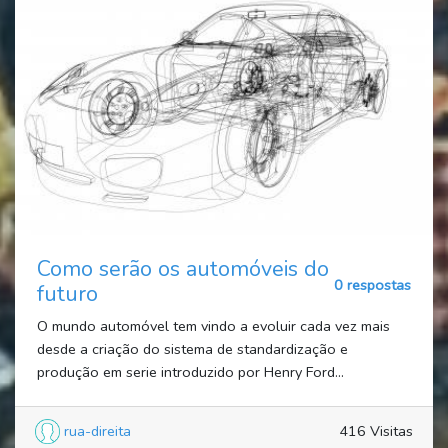
Como serão os automóveis do
0 respostas
futuro
O mundo automóvel tem vindo a evoluir cada vez mais
desde a criação do sistema de standardização e
produção em serie introduzido por Henry Ford...
rua-direita
416 Visitas