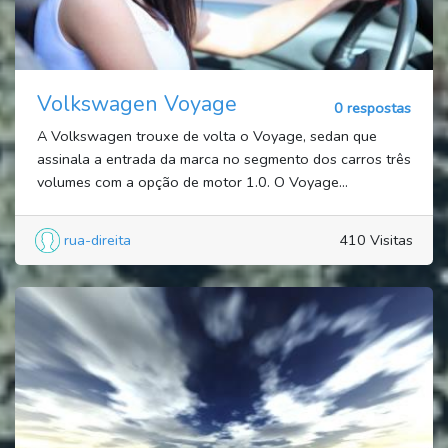
Volkswagen Voyage
0 respostas
A Volkswagen trouxe de volta o Voyage, sedan que
assinala a entrada da marca no segmento dos carros três
volumes com a opção de motor 1.0. O Voyage...
rua-direita
410 Visitas