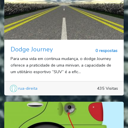
Dodge Journey
0 respostas
Para uma vida em continua mudança, o dodge Journey
oferece a praticidade de uma minivan, a capacidade de
um utilitário esportivo “SUV” é a efic...
rua-direita
435 Visitas