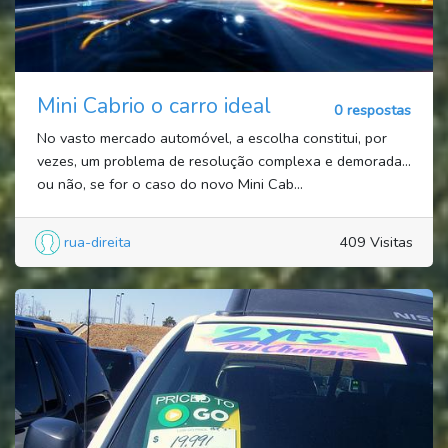
Mini Cabrio o carro ideal
0 respostas
No vasto mercado automóvel, a escolha constitui, por
vezes, um problema de resolução complexa e demorada…
ou não, se for o caso do novo Mini Cab...
rua-direita
409 Visitas