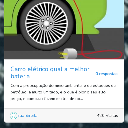
Carro elétrico qual a melhor
0 respostas
bateria
Com a preocupação do meio ambiente, e de estoques de
petróleo já muito limitado, e o que é pior o seu alto
preço, e com isso fazem muitos de nó...
rua-direita
420 Visitas