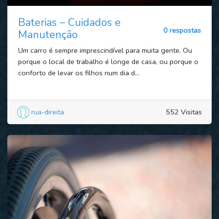
Baterias – Cuidados e
0 respostas
Manutenção
Um carro é sempre imprescindível para muita gente. Ou
porque o local de trabalho é longe de casa, ou porque o
conforto de levar os filhos num dia d...
rua-direita
552 Visitas