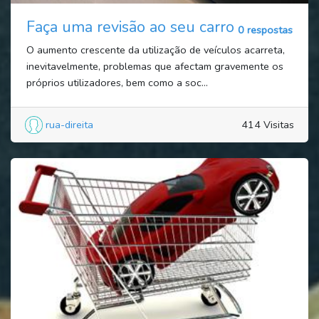
Faça uma revisão ao seu carro
0 respostas
O aumento crescente da utilização de veículos acarreta,
inevitavelmente, problemas que afectam gravemente os
próprios utilizadores, bem como a soc...
rua-direita
414 Visitas