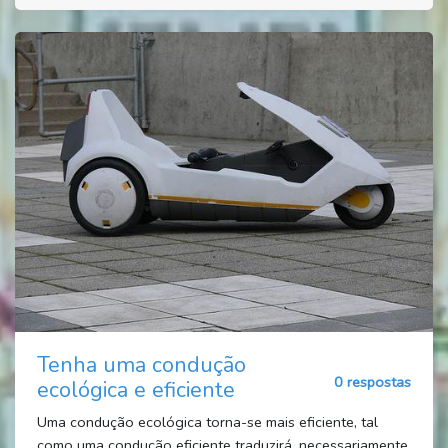
Tenha uma condução
0 respostas
ecológica e eficiente
Uma condução ecológica torna-se mais eficiente, tal
como uma condução eficiente traduzirá, necessariamente,