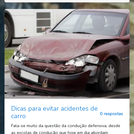
Dicas para evitar acidentes de
0 respostas
carro
Fala-se muito da questão da condução defensiva, desde
as escolas de condução que hoje em dia abordam