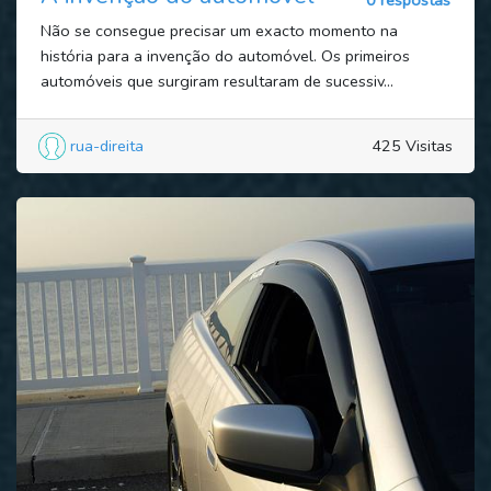
0 respostas
Não se consegue precisar um exacto momento na
história para a invenção do automóvel. Os primeiros
automóveis que surgiram resultaram de sucessiv...
rua-direita
425 Visitas