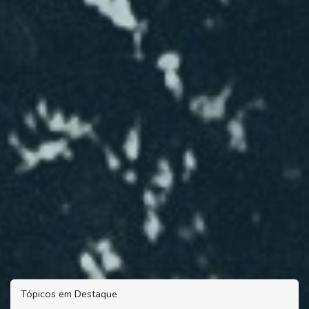
Tópicos em Destaque