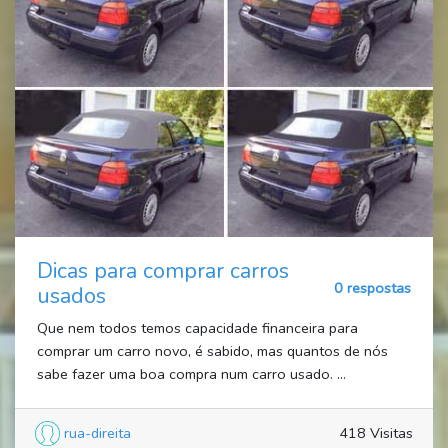
Dicas para comprar carros
0 respostas
usados
Que nem todos temos capacidade financeira para
comprar um carro novo, é sabido, mas quantos de nós
sabe fazer uma boa compra num carro usado. ...
rua-direita
418 Visitas