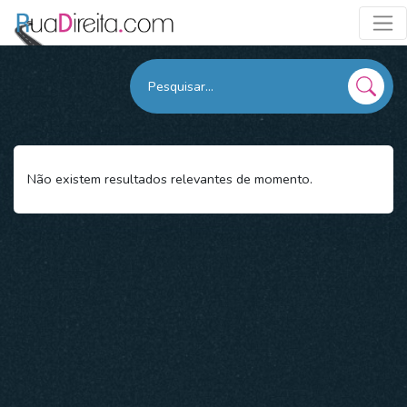
Não existem resultados relevantes de momento.