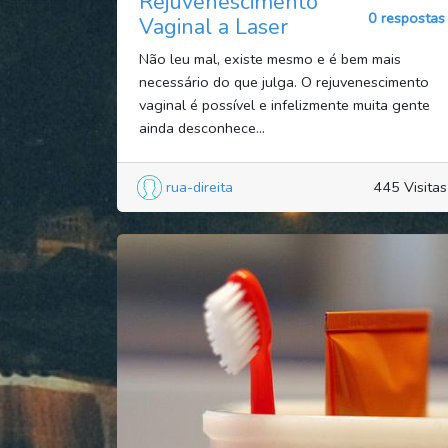
Rejuvenescimento
0 respostas
Vaginal a Laser
Não leu mal, existe mesmo e é bem mais
necessário do que julga. O rejuvenescimento
vaginal é possível e infelizmente muita gente
ainda desconhece...
rua-direita
445 Visitas