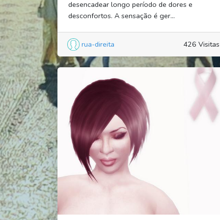
desencadear longo período de dores e
desconfortos. A sensação é ger...
rua-direita
426 Visitas