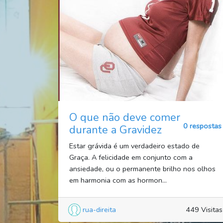
O que não deve comer
0 respostas
durante a Gravidez
Estar grávida é um verdadeiro estado de
Graça. A felicidade em conjunto com a
ansiedade, ou o permanente brilho nos olhos
em harmonia com as hormon...
rua-direita
449 Visitas