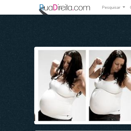
Pesquisar