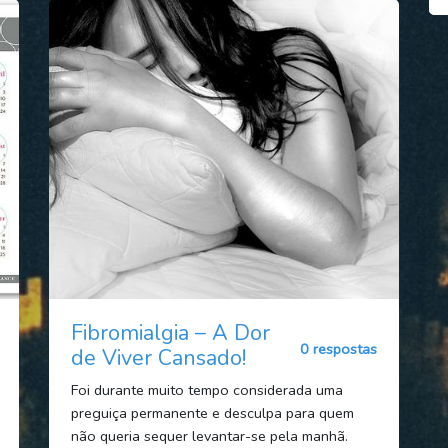
Fibromialgia – A Dor
0 respostas
de Viver Cansado!
Foi durante muito tempo considerada uma
preguiça permanente e desculpa para quem
não queria sequer levantar-se pela manhã.