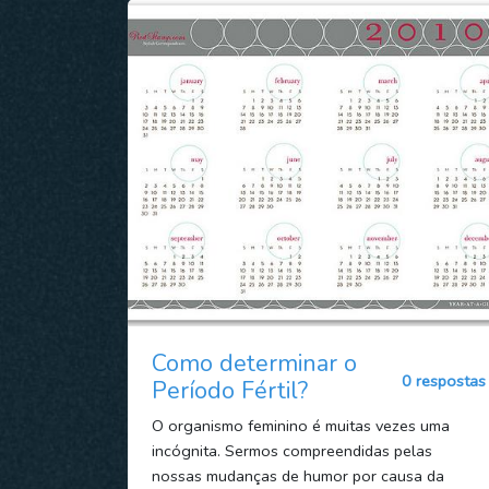
Como determinar o
0 respostas
Período Fértil?
O organismo feminino é muitas vezes uma
incógnita. Sermos compreendidas pelas
nossas mudanças de humor por causa da