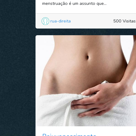
menstruação é um assunto que...
rua-direita
500 Visitas