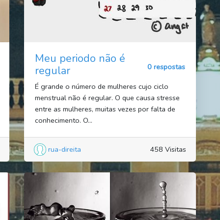
Meu periodo não é
0 respostas
regular
É grande o número de mulheres cujo ciclo
menstrual não é regular. O que causa stresse
entre as mulheres, muitas vezes por falta de
conhecimento. O...
rua-direita
458 Visitas