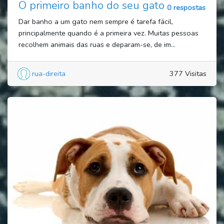
O primeiro banho do seu gato
0 respostas
Dar banho a um gato nem sempre é tarefa fácil,
principalmente quando é a primeira vez. Muitas pessoas
recolhem animais das ruas e deparam-se, de im...
rua-direita
377 Visitas