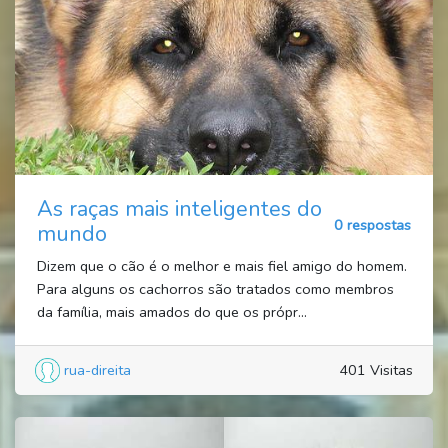
As raças mais inteligentes do
0 respostas
mundo
Dizem que o cão é o melhor e mais fiel amigo do homem.
Para alguns os cachorros são tratados como membros
da família, mais amados do que os própr...
rua-direita
401 Visitas