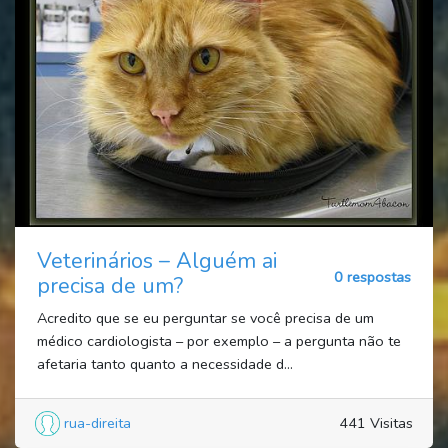
Veterinários – Alguém ai
0 respostas
precisa de um?
Acredito que se eu perguntar se você precisa de um
médico cardiologista – por exemplo – a pergunta não te
afetaria tanto quanto a necessidade d...
rua-direita
441 Visitas