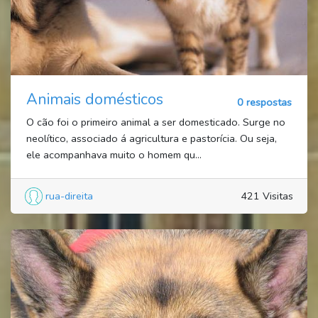
Animais domésticos
0 respostas
O cão foi o primeiro animal a ser domesticado. Surge no
neolítico, associado á agricultura e pastorícia. Ou seja,
ele acompanhava muito o homem qu...
rua-direita
421 Visitas