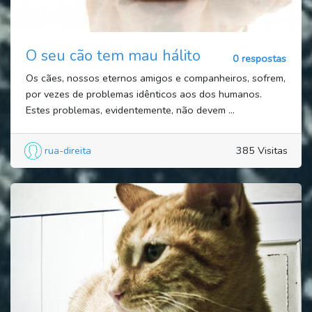
O seu cão tem mau hálito
0 respostas
Os cães, nossos eternos amigos e companheiros, sofrem,
por vezes de problemas idênticos aos dos humanos.
Estes problemas, evidentemente, não devem ...
rua-direita
385 Visitas