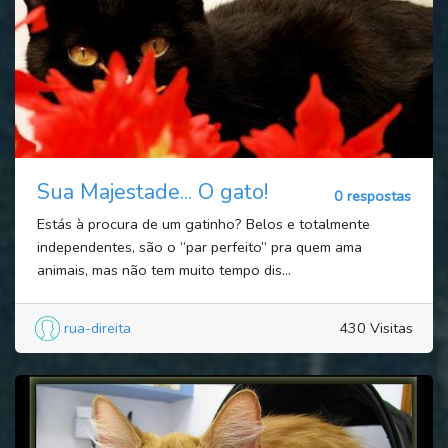
Sua Majestade... O gato!
0 respostas
Estás à procura de um gatinho? Belos e totalmente
independentes, são o “par perfeito” pra quem ama
animais, mas não tem muito tempo dis...
rua-direita
430 Visitas