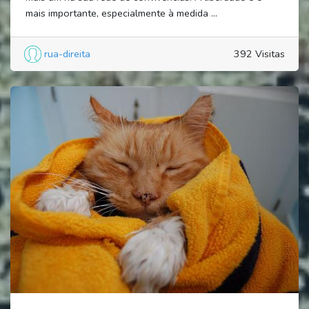
mais importante, especialmente à medida ...
rua-direita
392 Visitas