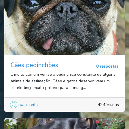
Cães pedinchões
0 respostas
É muito comum ver-se a pedinchice constante de alguns
animais de estimação. Cães e gatos desenvolvem um
“marketing” muito próprio para conseg...
rua-direita
424 Visitas