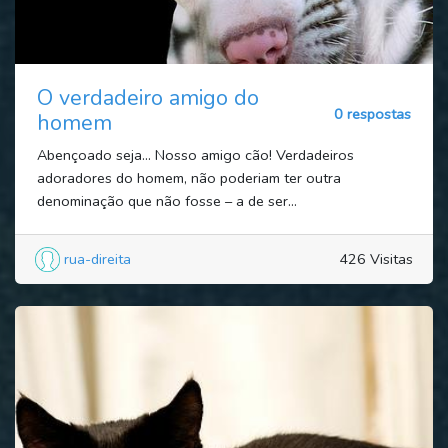
O verdadeiro amigo do
0 respostas
homem
Abençoado seja... Nosso amigo cão! Verdadeiros
adoradores do homem, não poderiam ter outra
denominação que não fosse – a de ser...
rua-direita
426 Visitas