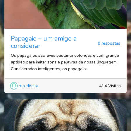
Papagaio – um amigo a
0 respostas
considerar
Os papagaios são aves bastante coloridas e com grande
aptidão para imitar sons e palavras da nossa linguagem.
Considerados inteligentes, os papagaio...
rua-direita
414 Visitas