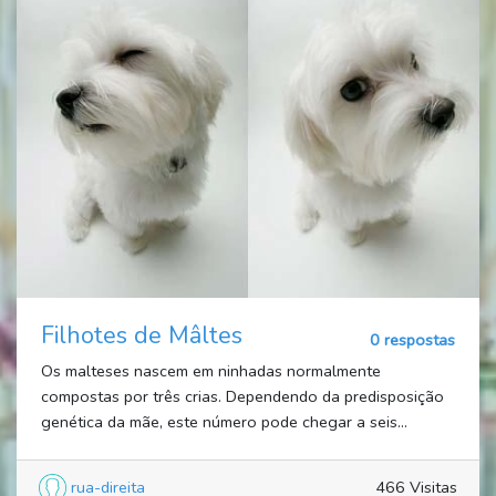
Filhotes de Mâltes
0 respostas
Os malteses nascem em ninhadas normalmente
compostas por três crias. Dependendo da predisposição
genética da mãe, este número pode chegar a seis...
rua-direita
466 Visitas