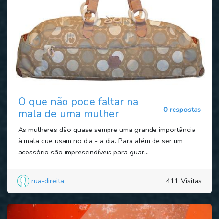
O que não pode faltar na
0 respostas
mala de uma mulher
As mulheres dão quase sempre uma grande importância
à mala que usam no dia - a dia. Para além de ser um
acessório são imprescindíveis para guar...
rua-direita
411 Visitas