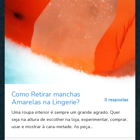
Como Retirar manchas
0 respostas
Amarelas na Lingerie?
Uma roupa interior é sempre um grande agrado. Quer
seja na altura de escolher na loja, experimentar, comprar,
usar e mostrar à cara-metade. As peça...