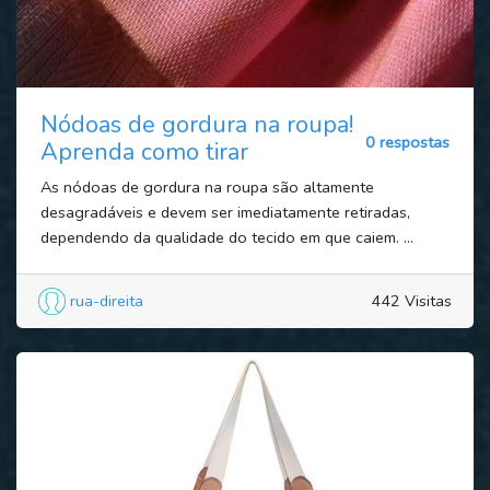
Nódoas de gordura na roupa!
0 respostas
Aprenda como tirar
As nódoas de gordura na roupa são altamente
desagradáveis e devem ser imediatamente retiradas,
dependendo da qualidade do tecido em que caiem. ...
rua-direita
442 Visitas