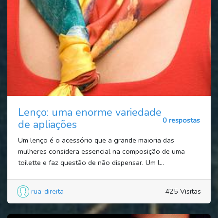
Lenço: uma enorme variedade
0 respostas
de apliações
Um lenço é o acessório que a grande maioria das
mulheres considera essencial na composição de uma
toilette e faz questão de não dispensar. Um l...
rua-direita
425 Visitas