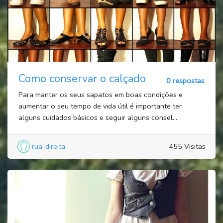
Como conservar o calçado
0 respostas
Para manter os seus sapatos em boas condições e
aumentar o seu tempo de vida útil é importante ter
alguns cuidados básicos e seguir alguns consel...
rua-direita
455 Visitas