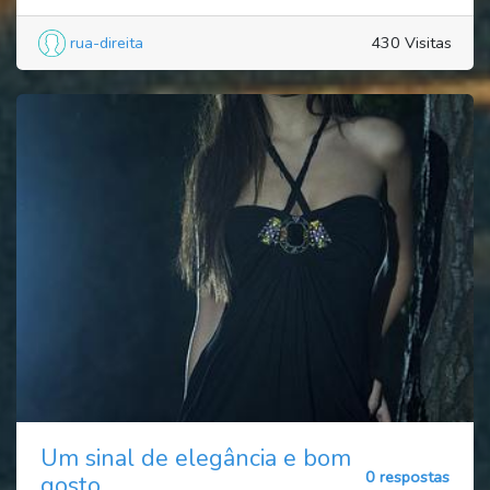
rua-direita
430 Visitas
Um sinal de elegância e bom
0 respostas
gosto