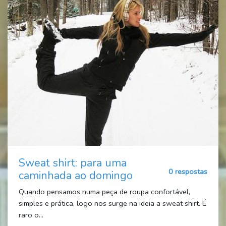
Sweat shirt: para uma
0 respostas
caminhada ao domingo
Quando pensamos numa peça de roupa confortável,
simples e prática, logo nos surge na ideia a sweat shirt. É
raro o...