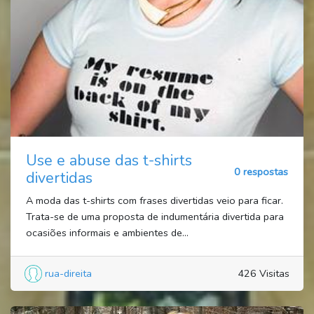
Use e abuse das t-shirts
0 respostas
divertidas
A moda das t-shirts com frases divertidas veio para ficar.
Trata-se de uma proposta de indumentária divertida para
ocasiões informais e ambientes de...
rua-direita
426 Visitas