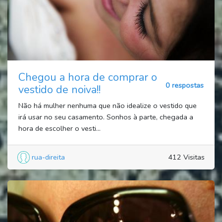
Chegou a hora de comprar o
0 respostas
vestido de noiva!!
Não há mulher nenhuma que não idealize o vestido que
irá usar no seu casamento. Sonhos à parte, chegada a
hora de escolher o vesti...
rua-direita
412 Visitas