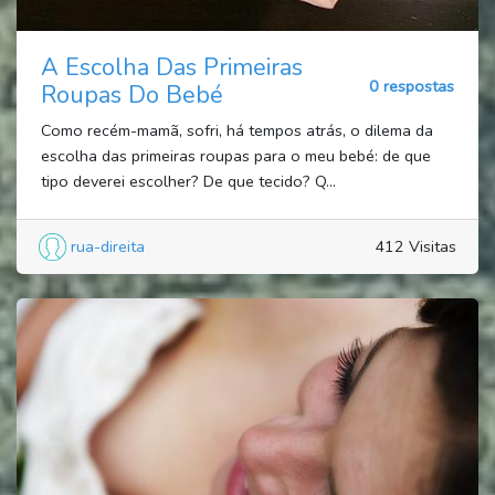
A Escolha Das Primeiras
0 respostas
Roupas Do Bebé
Como recém-mamã, sofri, há tempos atrás, o dilema da
escolha das primeiras roupas para o meu bebé: de que
tipo deverei escolher? De que tecido? Q...
rua-direita
412 Visitas