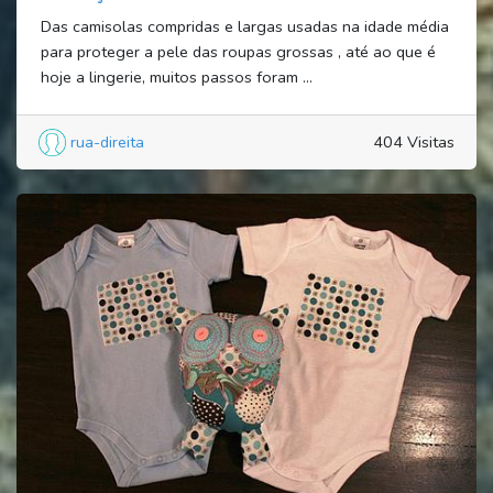
Das camisolas compridas e largas usadas na idade média
para proteger a pele das roupas grossas , até ao que é
hoje a lingerie, muitos passos foram ...
rua-direita
404 Visitas