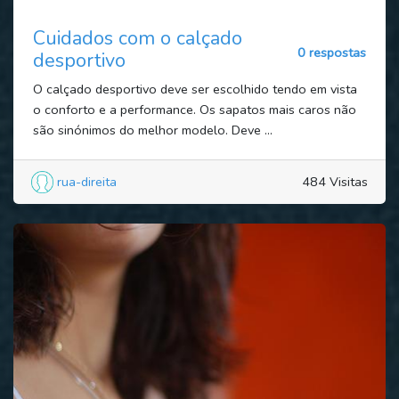
Cuidados com o calçado
0 respostas
desportivo
O calçado desportivo deve ser escolhido tendo em vista
o conforto e a performance. Os sapatos mais caros não
são sinónimos do melhor modelo. Deve ...
rua-direita
484 Visitas