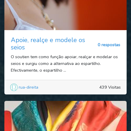
Apoie, realçe e modele os
0 respostas
seios
O soutien tem como função apoiar, realçar e modelar os
seios e surgiu como a alternativa ao espartilho.
Efectivamente, o espartilho ...
rua-direita
439 Visitas