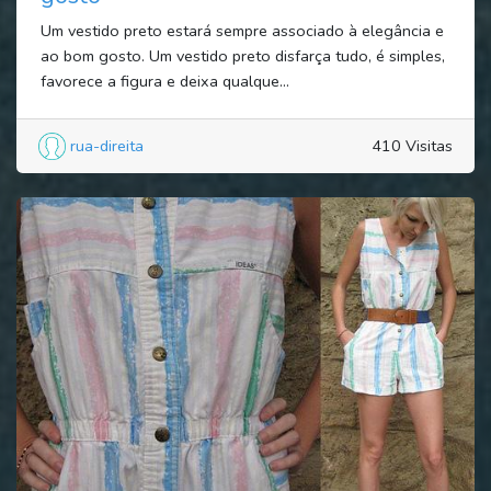
Um vestido preto estará sempre associado à elegância e
ao bom gosto. Um vestido preto disfarça tudo, é simples,
favorece a figura e deixa qualque...
rua-direita
410 Visitas