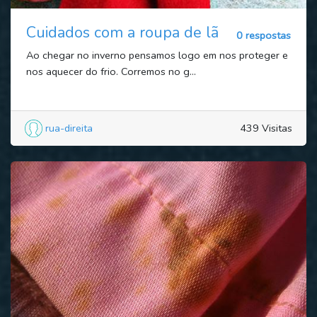
Cuidados com a roupa de lã
0 respostas
Ao chegar no inverno pensamos logo em nos proteger e
nos aquecer do frio. Corremos no g...
rua-direita
439 Visitas