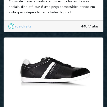
O uso de meias é muito comum em todas as classes
sociais, diria até que é uma peça democrática, tendo em
vista que independente da linha de produ...
rua-direita
448 Visitas