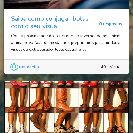
Saiba como conjugar botas
0 respostas
com o seu visual
Com a proximidade do outono e do inverno, damos início
a uma nova fase da moda, nos preparamos para mudar o
visual de extrovertido, leve, casual e al...
rua-direita
401 Visitas