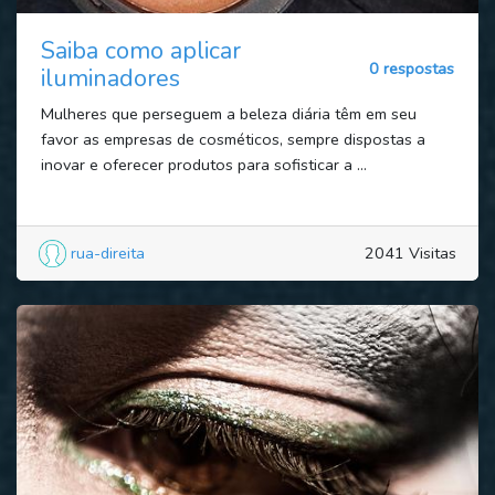
Saiba como aplicar
0 respostas
iluminadores
Mulheres que perseguem a beleza diária têm em seu
favor as empresas de cosméticos, sempre dispostas a
inovar e oferecer produtos para sofisticar a ...
rua-direita
2041 Visitas