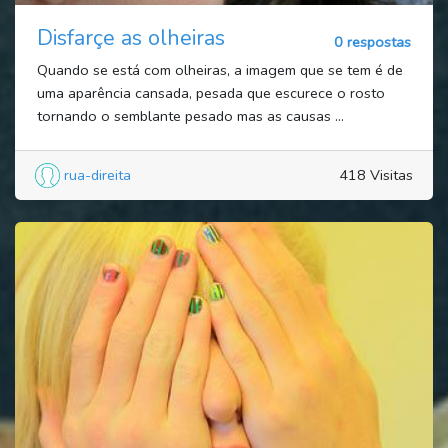
Disfarçe as olheiras
0 respostas
Quando se está com olheiras, a imagem que se tem é de
uma aparência cansada, pesada que escurece o rosto
tornando o semblante pesado mas as causas ...
rua-direita
418 Visitas