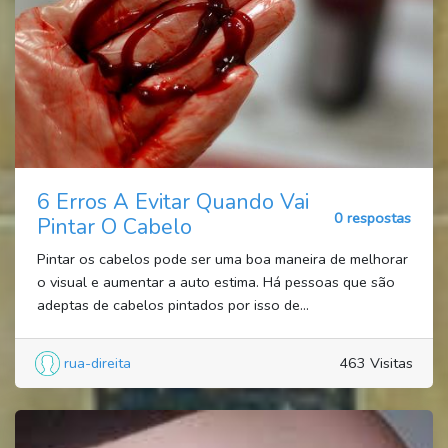
6 Erros A Evitar Quando Vai
0 respostas
Pintar O Cabelo
Pintar os cabelos pode ser uma boa maneira de melhorar
o visual e aumentar a auto estima. Há pessoas que são
adeptas de cabelos pintados por isso de...
rua-direita
463 Visitas