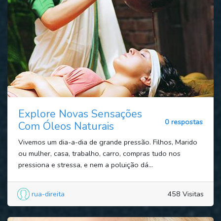
Explore Novas Sensações
0 respostas
Com Óleos Naturais
Vivemos um dia-a-dia de grande pressão. Filhos, Marido
ou mulher, casa, trabalho, carro, compras tudo nos
pressiona e stressa, e nem a poluição dá...
rua-direita
458 Visitas