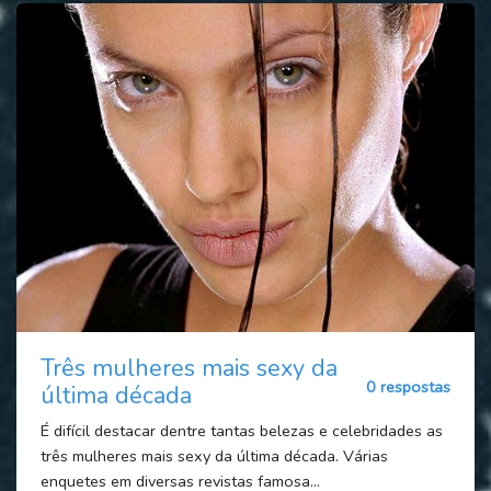
Três mulheres mais sexy da
0 respostas
última década
É difícil destacar dentre tantas belezas e celebridades as
três mulheres mais sexy da última década. Várias
enquetes em diversas revistas famosa...