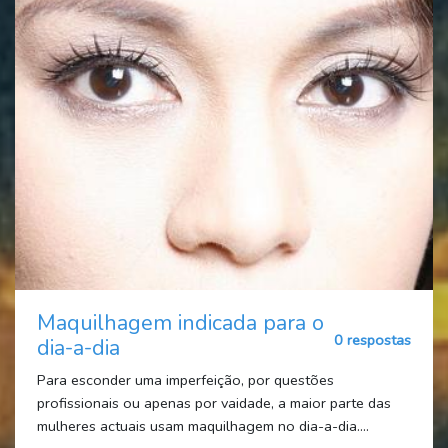
Maquilhagem indicada para o
0 respostas
dia-a-dia
Para esconder uma imperfeição, por questões
profissionais ou apenas por vaidade, a maior parte das
mulheres actuais usam maquilhagem no dia-a-dia....