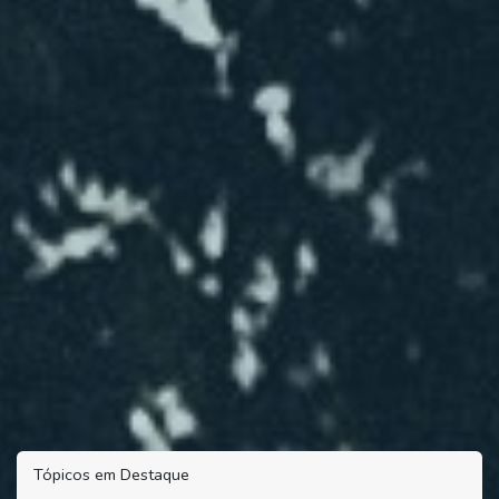
Tópicos em Destaque