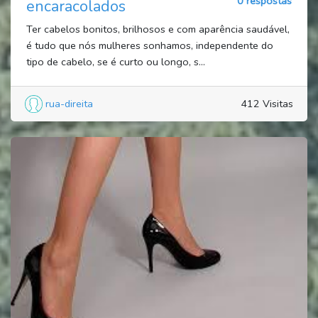
0 respostas
encaracolados
Ter cabelos bonitos, brilhosos e com aparência saudável,
é tudo que nós mulheres sonhamos, independente do
tipo de cabelo, se é curto ou longo, s...
rua-direita
412 Visitas