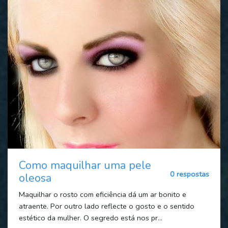
Como maquilhar uma pele
0 respostas
oleosa
Maquilhar o rosto com eficiência dá um ar bonito e
atraente. Por outro lado reflecte o gosto e o sentido
estético da mulher. O segredo está nos pr...