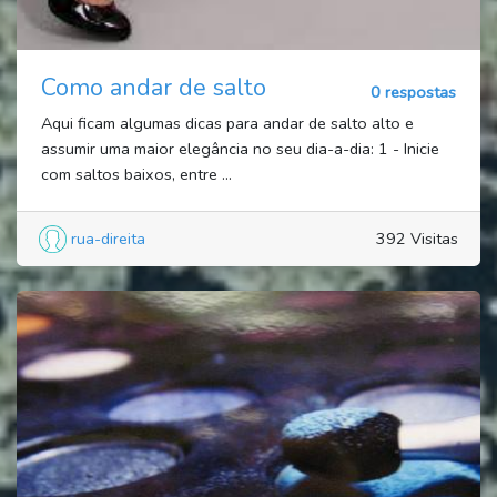
Como andar de salto
0 respostas
Aqui ficam algumas dicas para andar de salto alto e
assumir uma maior elegância no seu dia-a-dia: 1 - Inicie
com saltos baixos, entre ...
rua-direita
392 Visitas