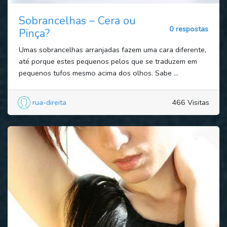
Sobrancelhas – Cera ou
0 respostas
Pinça?
Umas sobrancelhas arranjadas fazem uma cara diferente,
até porque estes pequenos pelos que se traduzem em
pequenos tufos mesmo acima dos olhos. Sabe ...
rua-direita
466 Visitas