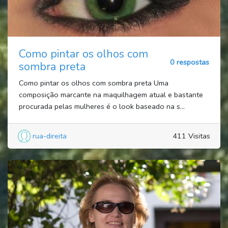
Como pintar os olhos com
0 respostas
sombra preta
Como pintar os olhos com sombra preta Uma
composição marcante na maquilhagem atual e bastante
procurada pelas mulheres é o look baseado na s...
rua-direita
411 Visitas