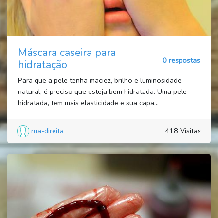
Máscara caseira para
0 respostas
hidratação
Para que a pele tenha maciez, brilho e luminosidade
natural, é preciso que esteja bem hidratada. Uma pele
hidratada, tem mais elasticidade e sua capa...
rua-direita
418 Visitas