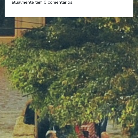
atualmente tem
0
comentários.