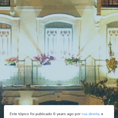
Este tópico foi publicado 6 years ago por
rua-direita
, e