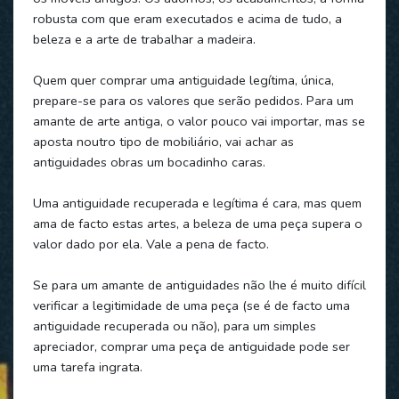
robusta com que eram executados e acima de tudo, a
beleza e a arte de trabalhar a madeira.
Quem quer comprar uma antiguidade legítima, única,
prepare-se para os valores que serão pedidos. Para um
amante de arte antiga, o valor pouco vai importar, mas se
aposta noutro tipo de mobiliário, vai achar as
antiguidades obras um bocadinho caras.
Uma antiguidade recuperada e legítima é cara, mas quem
ama de facto estas artes, a beleza de uma peça supera o
valor dado por ela. Vale a pena de facto.
Se para um amante de antiguidades não lhe é muito difícil
verificar a legitimidade de uma peça (se é de facto uma
antiguidade recuperada ou não), para um simples
apreciador, comprar uma peça de antiguidade pode ser
uma tarefa ingrata.