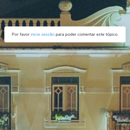
Por favor
inicie sessão
para poder comentar este tópico.