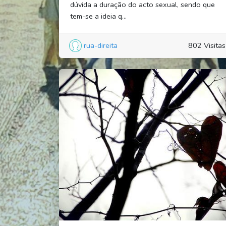
dúvida a duração do acto sexual, sendo que
tem-se a ideia q...
rua-direita
802 Visitas