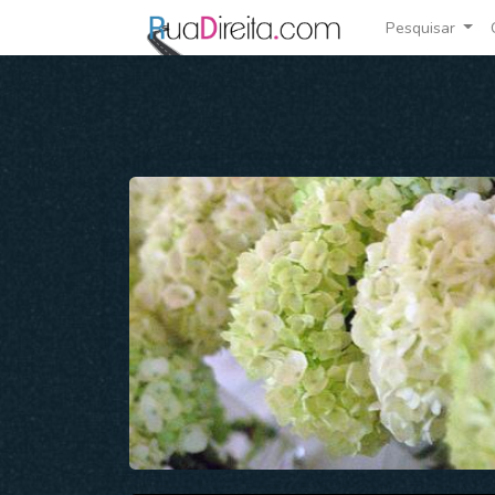
Pesquisar