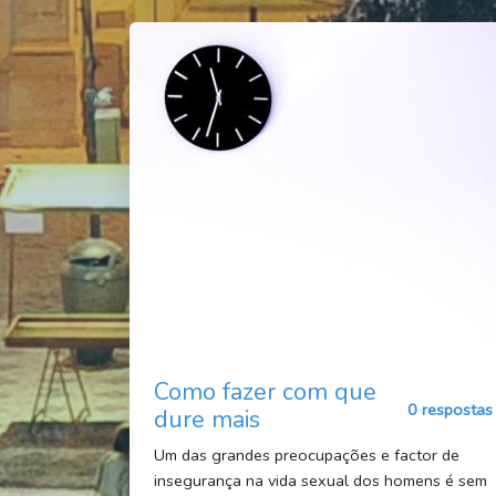
Como fazer com que
0 respostas
dure mais
Um das grandes preocupações e factor de
insegurança na vida sexual dos homens é sem