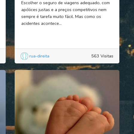
Escolher o seguro de viagens adequado, com
apólices justas e a preços competitivos nem
sempre é tarefa muito fácil. Mas como os
acidentes acontece...
rua-direita
563 Visitas