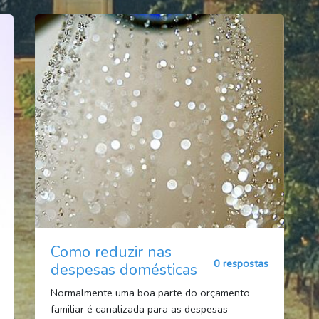
Como reduzir nas
0 respostas
despesas domésticas
Normalmente uma boa parte do orçamento
familiar é canalizada para as despesas