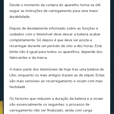
Desde o momento da compra do aparelho torna-se útil
seguir as instruções de carregamento para uma maior
durabilidade.
Depois de devidamente informado sobre as funções e
cuidados com o telemóvel deve deixar a bateria acabar
completamente. Só depois é que deve ser posta a
recarregar durante um período de oito a dez horas. Este
limite não é igual para todos os aparelhos, depende dos
fabricantes e da marca.
A maior parte dos telemóveis de hoje traz uma bateria de
Lítio, enquanto os mais antigos trazem as de níquel. Estas
são mais sensíveis ao recarregamento e viciam com mais
facilidade.
Os factores que reduzem a duração da bateria e a viciam
são essencialmente os seguintes: o processo de
carregamento não ser finalizado, ainda com carga