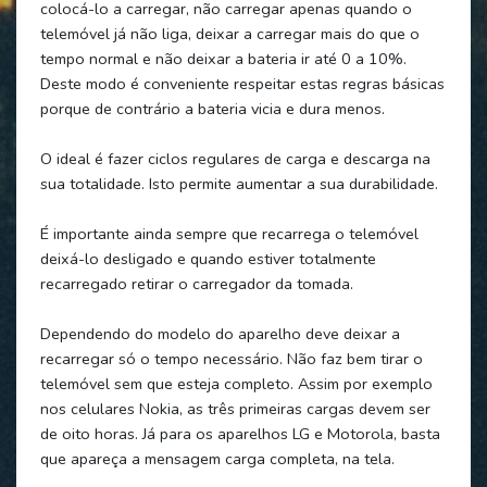
colocá-lo a carregar, não carregar apenas quando o
telemóvel já não liga, deixar a carregar mais do que o
tempo normal e não deixar a bateria ir até 0 a 10%.
Deste modo é conveniente respeitar estas regras básicas
porque de contrário a bateria vicia e dura menos.
O ideal é fazer ciclos regulares de carga e descarga na
sua totalidade. Isto permite aumentar a sua durabilidade.
É importante ainda sempre que recarrega o telemóvel
deixá-lo desligado e quando estiver totalmente
recarregado retirar o carregador da tomada.
Dependendo do modelo do aparelho deve deixar a
recarregar só o tempo necessário. Não faz bem tirar o
telemóvel sem que esteja completo. Assim por exemplo
nos celulares Nokia, as três primeiras cargas devem ser
de oito horas. Já para os aparelhos LG e Motorola, basta
que apareça a mensagem carga completa, na tela.