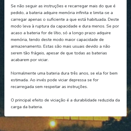
Se não seguir as instruções e recarregar mais do que é
pedido, a bateria adquire memória infinita e limita-se a
carregar apenas o suficiente a que está habituada. Deste
modo leva à ruptura da capacidade e dura menos. Se por
acaso a bateria for de lítio, só a longo prazo adquire
memória, tendo deste modo maior capacidade de
armazenamento. Estas são mais usuais devido a não
serem tão frágeis, apesar de que todas as baterias
acabarem por viciar.
Normalmente uma bateria dura três anos, se ela for bem
estimada. Ao invés pode viciar depressa se for
recarregada sem respeitar as instruções.
O principal efeito de viciação é a durabilidade reduzida da
carga da bateria.