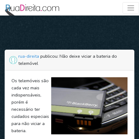
rua-direita
publicou: Não deixe viciar a bateria do
telemóvel
Os telemóveis são
cada vez mais
indispensáveis,
porém é
necessário ter
cuidados especiais
para não viciar a
bateria.