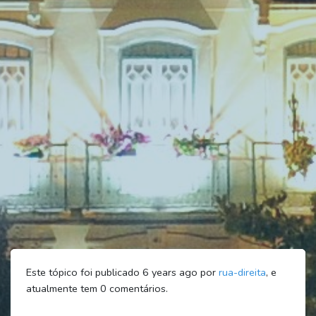
Este tópico foi publicado 6 years ago por
rua-direita
, e
atualmente tem
0
comentários.