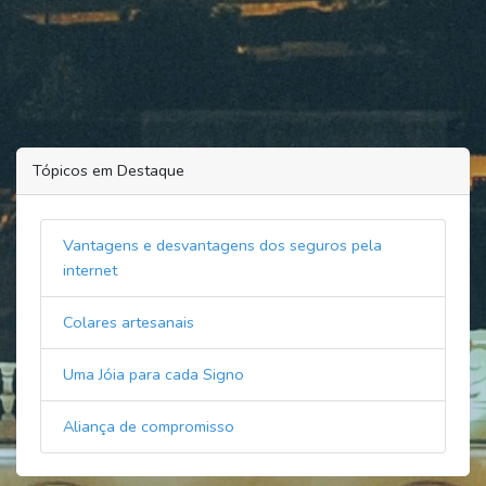
Tópicos em Destaque
Vantagens e desvantagens dos seguros pela
internet
Colares artesanais
Uma Jóia para cada Signo
Aliança de compromisso