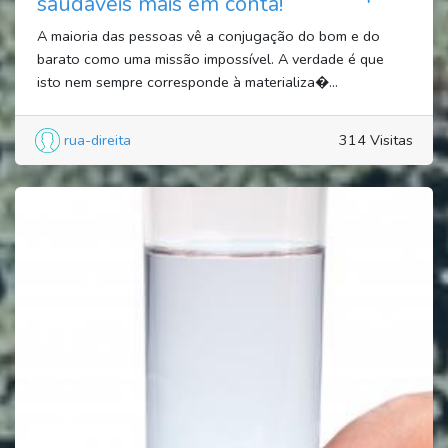
saudáveis mais em conta!
A maioria das pessoas vê a conjugação do bom e do
barato como uma missão impossível. A verdade é que
isto nem sempre corresponde à materializa�...
rua-direita
314 Visitas