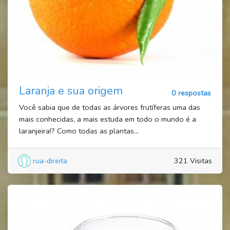
Laranja e sua origem
0 respostas
Você sabia que de todas as árvores frutíferas uma das
mais conhecidas, a mais estuda em todo o mundo é a
laranjeira!? Como todas as plantas...
rua-direita
321 Visitas