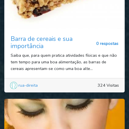
Barra de cereais e sua
0 respostas
importância
Saiba que, para quem pratica atividades físicas e que não
tem tempo para uma boa alimentação, as barras de
cereais apresentam-se como uma boa alte...
rua-direita
324 Visitas