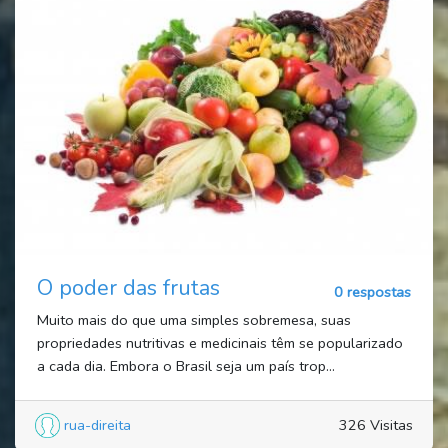
O poder das frutas
0 respostas
Muito mais do que uma simples sobremesa, suas
propriedades nutritivas e medicinais têm se popularizado
a cada dia. Embora o Brasil seja um país trop...
rua-direita
326 Visitas