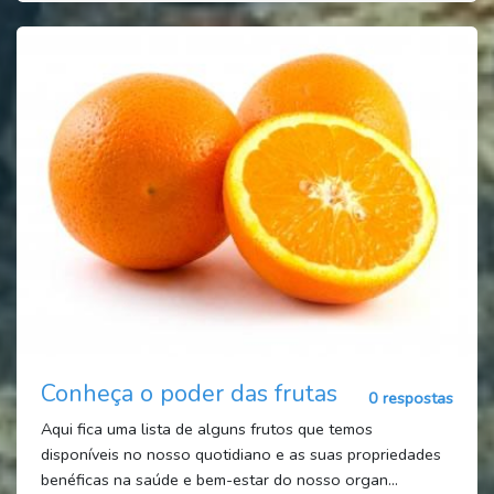
Conheça o poder das frutas
0 respostas
Aqui fica uma lista de alguns frutos que temos
disponíveis no nosso quotidiano e as suas propriedades
benéficas na saúde e bem-estar do nosso organ...