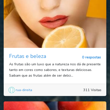
Frutas e beleza
0 respostas
As frutas são um luxo que a natureza nos dá de presente
tanto em cores como sabores, e texturas deliciosas.
Saibam que as frutas além de ser delici...
rua-direita
311 Visitas