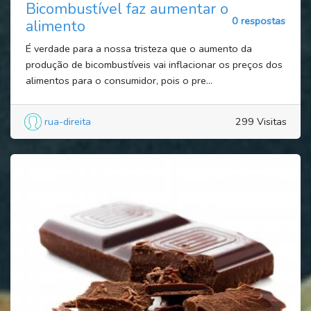
Bicombustível faz aumentar o
0 respostas
alimento
É verdade para a nossa tristeza que o aumento da
produção de bicombustíveis vai inflacionar os preços dos
alimentos para o consumidor, pois o pre...
rua-direita
299 Visitas