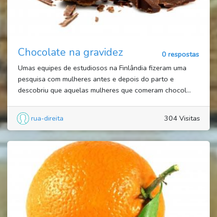
Chocolate na gravidez
0 respostas
Umas equipes de estudiosos na Finlândia fizeram uma
pesquisa com mulheres antes e depois do parto e
descobriu que aquelas mulheres que comeram chocol...
rua-direita
304 Visitas