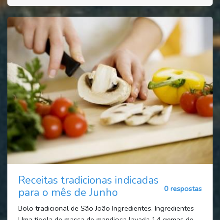
Receitas tradicionas indicadas
0 respostas
para o mês de Junho
Bolo tradicional de São João Ingredientes. Ingredientes
Uma tigela de massa de mandioca lavada 14 gemas de