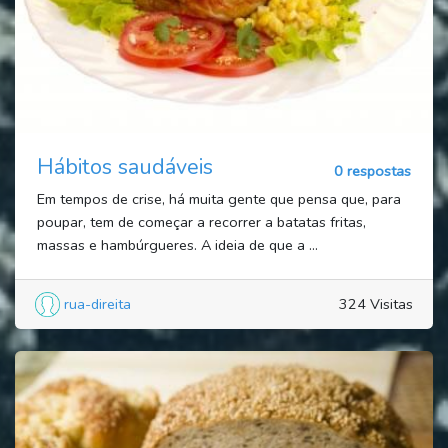
Hábitos saudáveis
0 respostas
Em tempos de crise, há muita gente que pensa que, para
poupar, tem de começar a recorrer a batatas fritas,
massas e hambúrgueres. A ideia de que a ...
rua-direita
324 Visitas