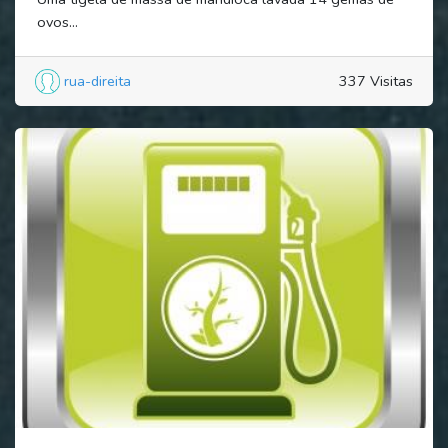
ovos...
rua-direita
337 Visitas