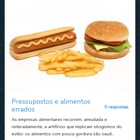
Pressupostos e alimentos
0 respostas
errados
As empresas alimentares recorrem, amiudada e
reiteradamente, a artifícios que implicam silogismos do
estilo: os alimentos com pouca gordura são saud...