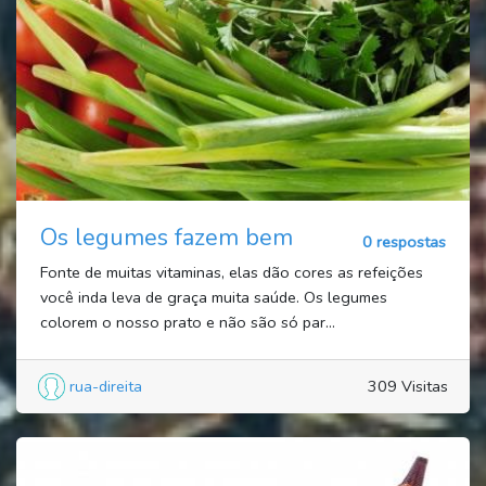
Os legumes fazem bem
0 respostas
Fonte de muitas vitaminas, elas dão cores as refeições
você inda leva de graça muita saúde. Os legumes
colorem o nosso prato e não são só par...
rua-direita
309 Visitas