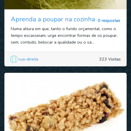
Aprenda a poupar na cozinha
0 respostas
Numa altura em que, tanto o fundo orçamental, como o
tempo escasseiam, urge encontrar formas de os poupar,
sem, contudo, beliscar a qualidade ou o sa...
rua-direita
323 Visitas