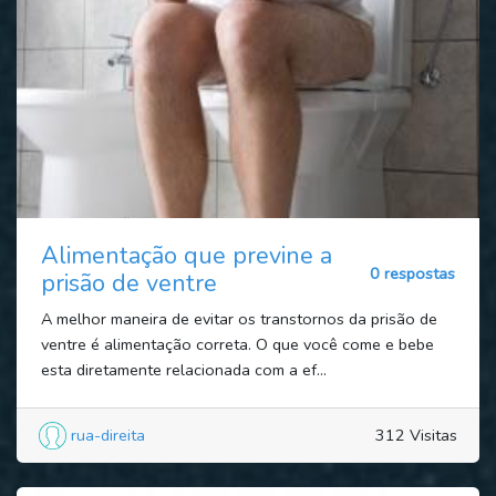
Alimentação que previne a
0 respostas
prisão de ventre
A melhor maneira de evitar os transtornos da prisão de
ventre é alimentação correta. O que você come e bebe
esta diretamente relacionada com a ef...
rua-direita
312 Visitas