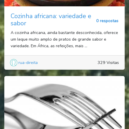
Cozinha africana: variedade e
0 respostas
sabor
A cozinha africana, ainda bastante desconhecida, oferece
um leque muito amplo de pratos de grande sabor e
variedade. Em África, as refeições, mais ...
rua-direita
329 Visitas