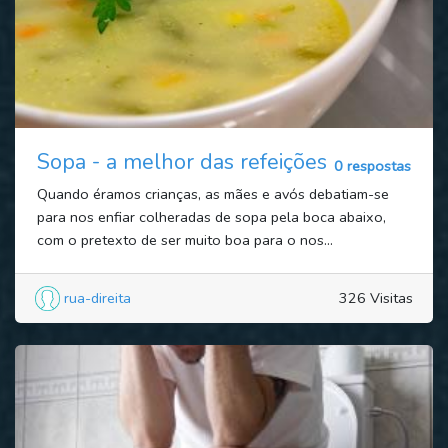
Sopa - a melhor das refeições
0 respostas
Quando éramos crianças, as mães e avós debatiam-se
para nos enfiar colheradas de sopa pela boca abaixo,
com o pretexto de ser muito boa para o nos...
rua-direita
326 Visitas