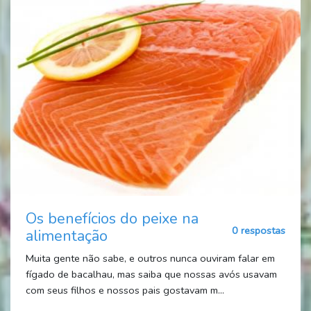
Os benefícios do peixe na
0 respostas
alimentação
Muita gente não sabe, e outros nunca ouviram falar em
fígado de bacalhau, mas saiba que nossas avós usavam
com seus filhos e nossos pais gostavam m...