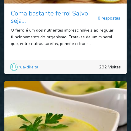
Coma bastante ferro! Salvo
0 respostas
seja…
O ferro é um dos nutrientes imprescindíveis ao regular
funcionamento do organismo. Trata-se de um mineral
que, entre outras tarefas, permite o trans...
rua-direita
292 Visitas