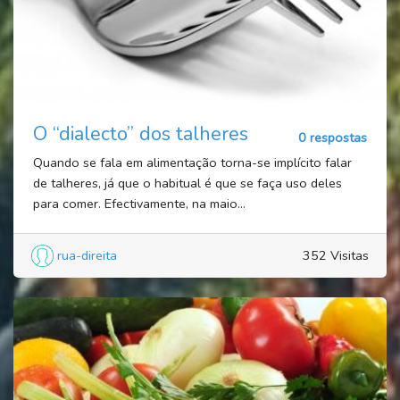
O “dialecto” dos talheres
0 respostas
Quando se fala em alimentação torna-se implícito falar
de talheres, já que o habitual é que se faça uso deles
para comer. Efectivamente, na maio...
rua-direita
352 Visitas