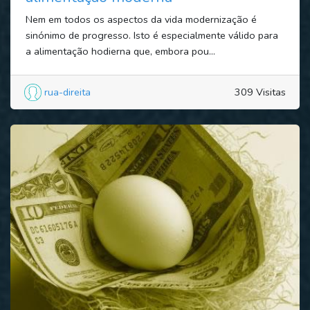
Nem em todos os aspectos da vida modernização é
sinónimo de progresso. Isto é especialmente válido para
a alimentação hodierna que, embora pou...
rua-direita
309 Visitas