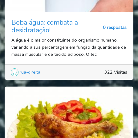
Beba água: combata a
0 respostas
desidratação!
A água é o maior constituinte do organismo humano,
variando a sua percentagem em função da quantidade de
massa muscular e de tecido adiposo. O tec...
rua-direita
322 Visitas