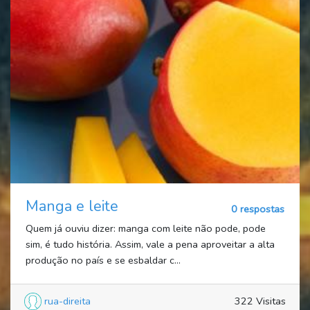
Manga e leite
0 respostas
Quem já ouviu dizer: manga com leite não pode, pode
sim, é tudo história. Assim, vale a pena aproveitar a alta
produção no país e se esbaldar c...
rua-direita
322 Visitas