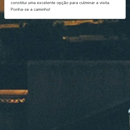
constitui uma excelente opção para culminar a visita.
Ponha-se a caminho!