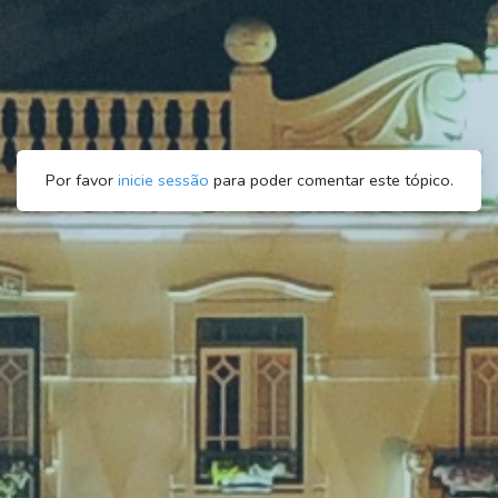
Por favor
inicie sessão
para poder comentar este tópico.