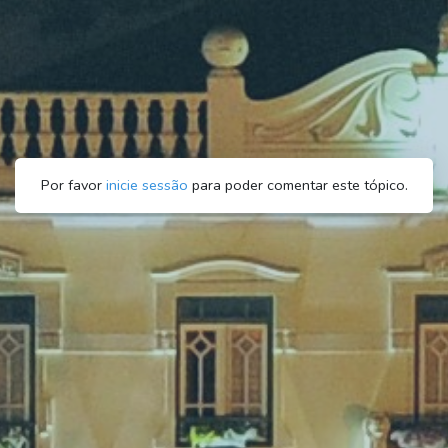
Por favor
inicie sessão
para poder comentar este tópico.