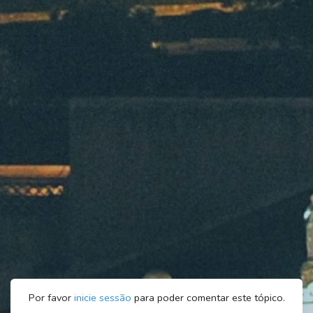
Por favor
inicie sessão
para poder comentar este tópico.