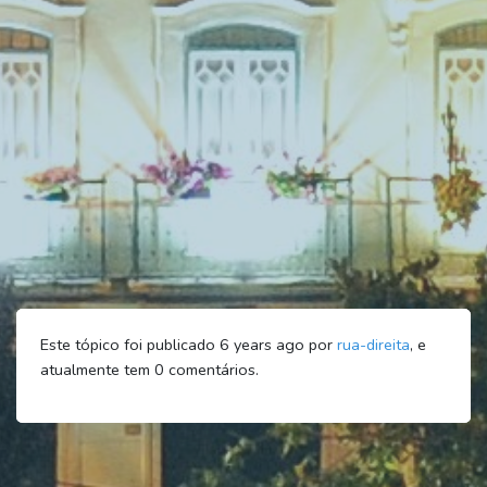
Este tópico foi publicado 6 years ago por
rua-direita
, e
atualmente tem
0
comentários.