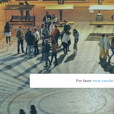
Por favor
inicie sessão