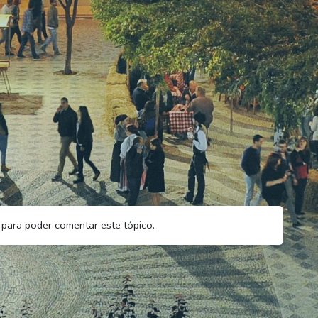
para poder comentar este tópico.