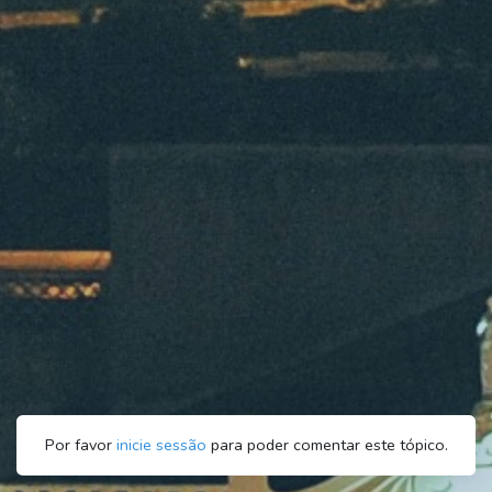
Por favor
inicie sessão
para poder comentar este tópico.