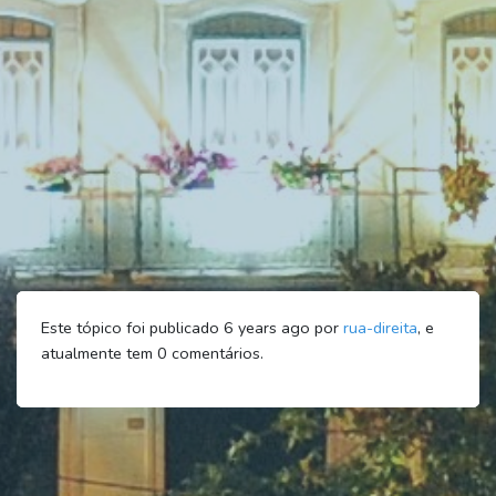
Este tópico foi publicado 6 years ago por
rua-direita
, e
atualmente tem
0
comentários.