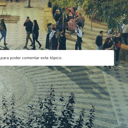
para poder comentar este tópico.