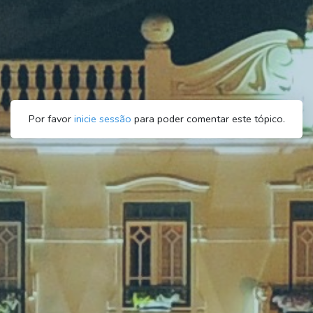
Por favor
inicie sessão
para poder comentar este tópico.