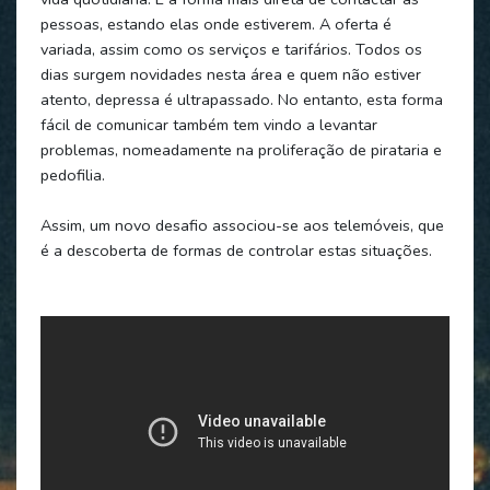
pessoas, estando elas onde estiverem. A oferta é
variada, assim como os serviços e tarifários. Todos os
dias surgem novidades nesta área e quem não estiver
atento, depressa é ultrapassado. No entanto, esta forma
fácil de comunicar também tem vindo a levantar
problemas, nomeadamente na proliferação de pirataria e
pedofilia.
Assim, um novo desafio associou-se aos telemóveis, que
é a descoberta de formas de controlar estas situações.