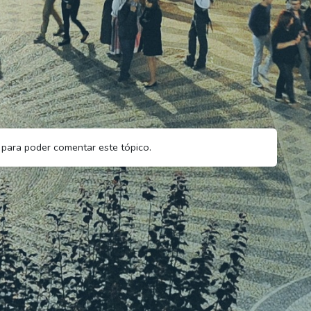
para poder comentar este tópico.