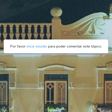
Por favor
inicie sessão
para poder comentar este tópico.