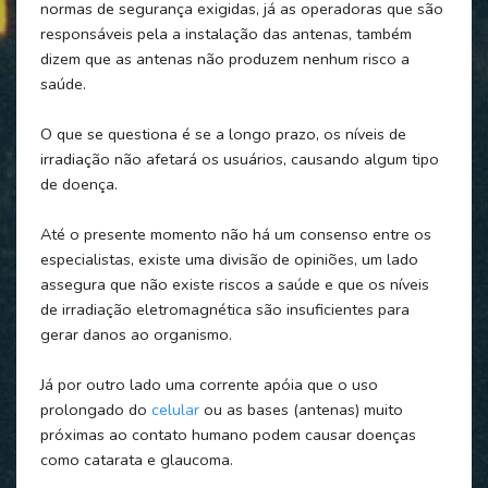
normas de segurança exigidas, já as operadoras que são
responsáveis pela a instalação das antenas, também
dizem que as antenas não produzem nenhum risco a
saúde.
O que se questiona é se a longo prazo, os níveis de
irradiação não afetará os usuários, causando algum tipo
de doença.
Até o presente momento não há um consenso entre os
especialistas, existe uma divisão de opiniões, um lado
assegura que não existe riscos a saúde e que os níveis
de irradiação eletromagnética são insuficientes para
gerar danos ao organismo.
Já por outro lado uma corrente apóia que o uso
prolongado do
celular
ou as bases (antenas) muito
próximas ao contato humano podem causar doenças
como catarata e glaucoma.