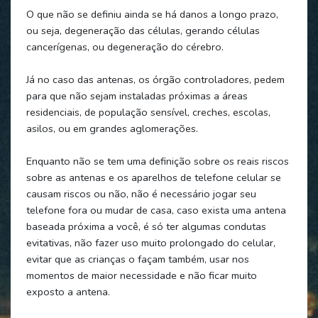
O que não se definiu ainda se há danos a longo prazo,
ou seja, degeneração das células, gerando células
cancerígenas, ou degeneração do cérebro.
Já no caso das antenas, os órgão controladores, pedem
para que não sejam instaladas próximas a áreas
residenciais, de população sensível, creches, escolas,
asilos, ou em grandes aglomerações.
Enquanto não se tem uma definição sobre os reais riscos
sobre as antenas e os aparelhos de telefone celular se
causam riscos ou não, não é necessário jogar seu
telefone fora ou mudar de casa, caso exista uma antena
baseada próxima a você, é só ter algumas condutas
evitativas, não fazer uso muito prolongado do celular,
evitar que as crianças o façam também, usar nos
momentos de maior necessidade e não ficar muito
exposto a antena.