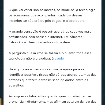
O que vai variar são as marcas, os modelos, a tecnologia,
os acessórios que acompanham cada um desses
modelos, se são pré ou pós pagos, e a operadora.
A grande sensação é possuir aparelhos cada vez mais
sofisticados, com acesso a internet, TV, câmeras
fotográfica, filmadora, entre outros itens.
A pergunta que muitos se fazem é o quanto toda essa
tecnologia não é prejudicial à
saúde
.
Há alguns anos deu inicio a uma pesquisa para se
identificar possíveis riscos não só dos aparelhos, mas das
antenas que fazem a transmissão de dados entre os
aparelhos.
As empresas fabricantes quando questionadas não se
pronunciam diretamente, mas afirmam estarem dentro das