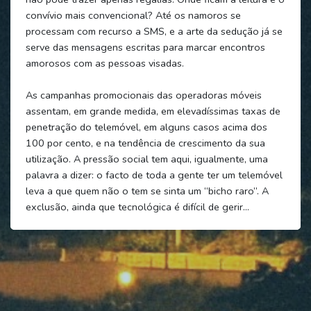
convívio mais convencional? Até os namoros se
processam com recurso a SMS, e a arte da sedução já se
serve das mensagens escritas para marcar encontros
amorosos com as pessoas visadas.
As campanhas promocionais das operadoras móveis
assentam, em grande medida, em elevadíssimas taxas de
penetração do telemóvel, em alguns casos acima dos
100 por cento, e na tendência de crescimento da sua
utilização. A pressão social tem aqui, igualmente, uma
palavra a dizer: o facto de toda a gente ter um telemóvel
leva a que quem não o tem se sinta um “bicho raro”. A
exclusão, ainda que tecnológica é difícil de gerir…