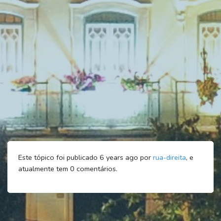
Este tópico foi publicado 6 years ago por
rua-direita
, e
atualmente tem
0
comentários.