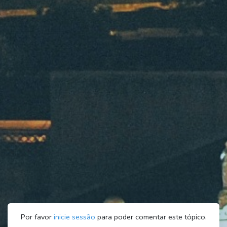
Por favor
inicie sessão
para poder comentar este tópico.