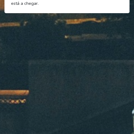
está a chegar.