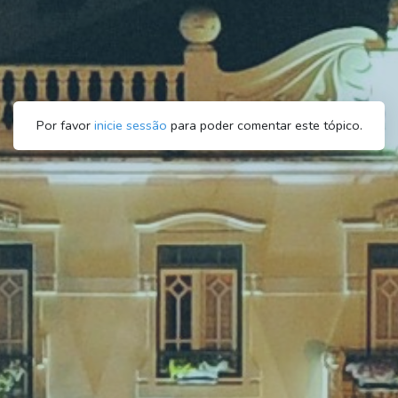
Por favor
inicie sessão
para poder comentar este tópico.