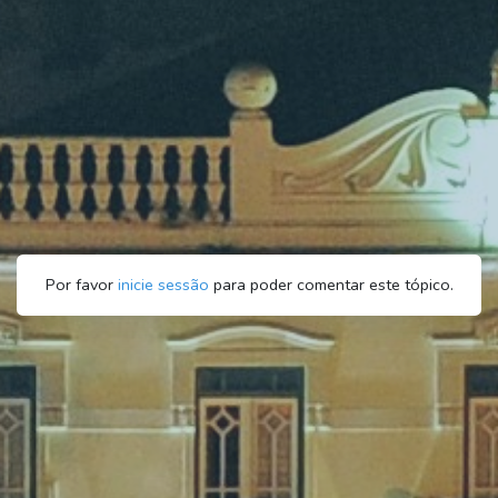
Por favor
inicie sessão
para poder comentar este tópico.