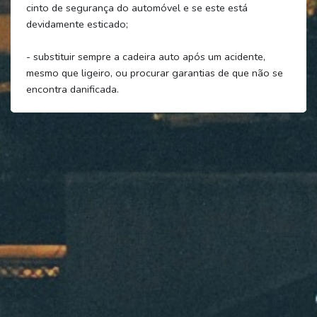
cinto de segurança do automóvel e se este está
devidamente esticado;
- substituir sempre a cadeira auto após um acidente,
mesmo que ligeiro, ou procurar garantias de que não se
encontra danificada.