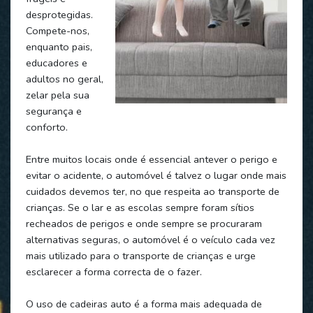
desprotegidas.
Compete-nos,
enquanto pais,
educadores e
adultos no geral,
zelar pela sua
segurança e
conforto.
Entre muitos locais onde é essencial antever o perigo e
evitar o acidente, o automóvel é talvez o lugar onde mais
cuidados devemos ter, no que respeita ao transporte de
crianças. Se o lar e as escolas sempre foram sítios
recheados de perigos e onde sempre se procuraram
alternativas seguras, o automóvel é o veículo cada vez
mais utilizado para o transporte de crianças e urge
esclarecer a forma correcta de o fazer.
O uso de cadeiras auto é a forma mais adequada de