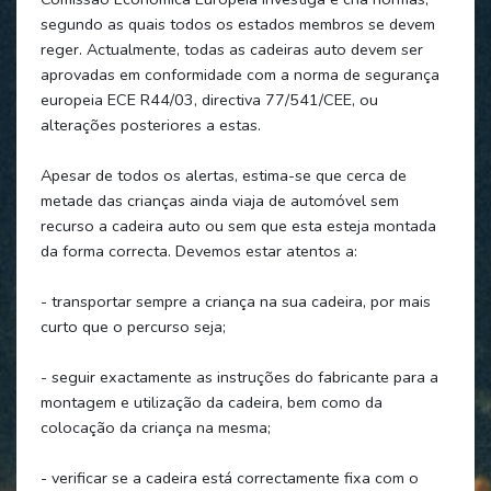
segundo as quais todos os estados membros se devem
reger. Actualmente, todas as cadeiras auto devem ser
aprovadas em conformidade com a norma de segurança
europeia ECE R44/03, directiva 77/541/CEE, ou
alterações posteriores a estas.
Apesar de todos os alertas, estima-se que cerca de
metade das crianças ainda viaja de automóvel sem
recurso a cadeira auto ou sem que esta esteja montada
da forma correcta. Devemos estar atentos a:
- transportar sempre a criança na sua cadeira, por mais
curto que o percurso seja;
- seguir exactamente as instruções do fabricante para a
montagem e utilização da cadeira, bem como da
colocação da criança na mesma;
- verificar se a cadeira está correctamente fixa com o