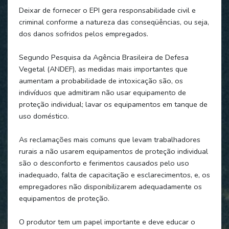
Deixar de fornecer o EPI gera responsabilidade civil e
criminal conforme a natureza das conseqüências, ou seja,
dos danos sofridos pelos empregados.
Segundo Pesquisa da Agência Brasileira de Defesa
Vegetal (ANDEF), as medidas mais importantes que
aumentam a probabilidade de intoxicação são, os
indivíduos que admitiram não usar equipamento de
proteção individual; lavar os equipamentos em tanque de
uso doméstico.
As reclamações mais comuns que levam trabalhadores
rurais a não usarem equipamentos de proteção individual
são o desconforto e ferimentos causados pelo uso
inadequado, falta de capacitação e esclarecimentos, e, os
empregadores não disponibilizarem adequadamente os
equipamentos de proteção.
O produtor tem um papel importante e deve educar o