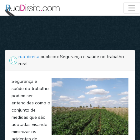
rua-direita
publicou: Segurança e saúde no trabalho
rural
Segurança e
saúde do trabalho
podem ser
entendidas como o
conjunto de
medidas que são
adotadas visando
minimizar os
acidentes de