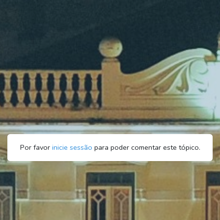
Por favor
inicie sessão
para poder comentar este tópico.