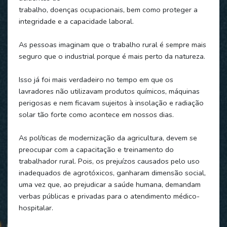
trabalho, doenças ocupacionais, bem como proteger a
integridade e a capacidade laboral.
As pessoas imaginam que o trabalho rural é sempre mais
seguro que o industrial porque é mais perto da natureza.
Isso já foi mais verdadeiro no tempo em que os
lavradores não utilizavam produtos químicos, máquinas
perigosas e nem ficavam sujeitos à insolação e radiação
solar tão forte como acontece em nossos dias.
As políticas de modernização da agricultura, devem se
preocupar com a capacitação e treinamento do
trabalhador rural. Pois, os prejuízos causados pelo uso
inadequados de agrotóxicos, ganharam dimensão social,
uma vez que, ao prejudicar a saúde humana, demandam
verbas públicas e privadas para o atendimento médico-
hospitalar.