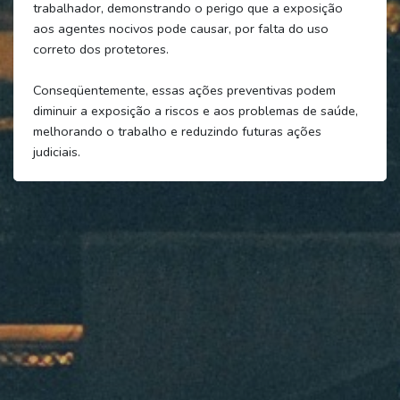
trabalhador, demonstrando o perigo que a exposição
aos agentes nocivos pode causar, por falta do uso
correto dos protetores.
Conseqüentemente, essas ações preventivas podem
diminuir a exposição a riscos e aos problemas de saúde,
melhorando o trabalho e reduzindo futuras ações
judiciais.