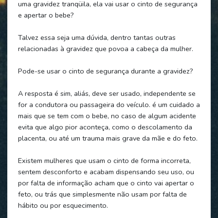
uma gravidez tranqüila, ela vai usar o cinto de segurança
e apertar o bebe?
Talvez essa seja uma dúvida, dentro tantas outras
relacionadas à gravidez que povoa a cabeça da mulher.
Pode-se usar o cinto de segurança durante a gravidez?
A resposta é sim, aliás, deve ser usado, independente se
for a condutora ou passageira do veículo. é um cuidado a
mais que se tem com o bebe, no caso de algum acidente
evita que algo pior aconteça, como o descolamento da
placenta, ou até um trauma mais grave da mãe e do feto.
Existem mulheres que usam o cinto de forma incorreta,
sentem desconforto e acabam dispensando seu uso, ou
por falta de informação acham que o cinto vai apertar o
feto, ou trás que simplesmente não usam por falta de
hábito ou por esquecimento.