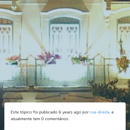
Este tópico foi publicado 6 years ago por
rua-direita
, e
atualmente tem
0
comentários.