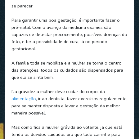
se parecer.
Para garantir uma boa gestação, é importante fazer o
pré-natal. Com o avanço da medicina exames são
capazes de detectar precocemente, possíveis doenças do
feto, e ter a possibilidade de cura, já no período
gestacional.
A família toda se mobiliza e a mulher se torna o centro
das atenções, todos os cuidados são dispensados para
que ela se sinta bem.
Na gravidez a mulher deve cuidar do corpo, da
alimentação
, ir ao dentista, fazer exercícios regularmente,
para se manter disposta e levar a gestação da melhor
maneira possível.
Mas como fica a mulher grávida ao volante, já que está
tendo os devidos cuidados pra que tudo caminhe para