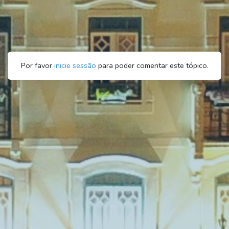
Por favor
inicie sessão
para poder comentar este tópico.