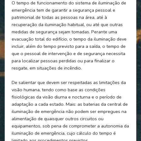
O tempo de funcionamento do sistema de iluminação de
emergência tem de garantir a segurança pessoal e
patrimonial de todas as pessoas na área, até à
recuperação da iluminação habitual, ou até que outras
medidas de segurança sejam tomadas. Perante uma
evacuação total do edifício, o tempo da iluminação deve
incluir, além do tempo previsto para a saída, o tempo de
que o pessoal de intervenção e de segurança necessita
para localizar pessoas perdidas ou para finalizar o
resgate, em situações de incêndio.
De salientar que devem ser respeitadas as limitações da
visão humana, tendo como base as condições
fisiológicas da visão diurna e nocturna e o período de
adaptação a cada estado. Mais: as baterias da central de
iluminação de emergência não podem ser empregues na
alimentação de quaisquer outros circuitos ou
equipamentos, sob pena de comprometer a autonomia da
iluminação de emergência, cujo cálculo do tempo é
limitado aos procedimentos previstos.