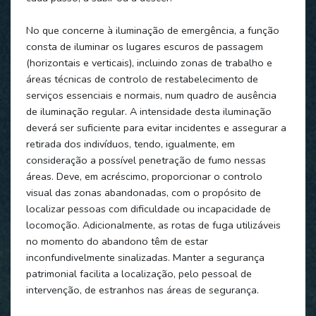
No que concerne à iluminação de emergência, a função
consta de iluminar os lugares escuros de passagem
(horizontais e verticais), incluindo zonas de trabalho e
áreas técnicas de controlo de restabelecimento de
serviços essenciais e normais, num quadro de ausência
de iluminação regular. A intensidade desta iluminação
deverá ser suficiente para evitar incidentes e assegurar a
retirada dos indivíduos, tendo, igualmente, em
consideração a possível penetração de fumo nessas
áreas. Deve, em acréscimo, proporcionar o controlo
visual das zonas abandonadas, com o propósito de
localizar pessoas com dificuldade ou incapacidade de
locomoção. Adicionalmente, as rotas de fuga utilizáveis
no momento do abandono têm de estar
inconfundivelmente sinalizadas. Manter a segurança
patrimonial facilita a localização, pelo pessoal de
intervenção, de estranhos nas áreas de segurança.