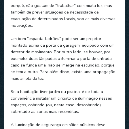
porquê, não gostam de “trabalhar” com muita luz, mas
também de prever situações de necessidade de
evacuação de determinados locais, sob as mais diversas
motivações.
Um bom “espanta-ladrões” pode ser um projetor
montado acima da porta da garagem, equipado com um
detetor de movimento. Por outro lado, se houver, por
exemplo, duas lâmpadas a iluminar a porta de entrada,
caso se funda uma, não se imerge na escuridão, porque
se tem a outra. Para além disso, existe uma propagação
mais ampla da luz.
Se a habitação tiver jardim ou piscina, é de toda a
conveniência instalar um circuito de iluminação nesses
espaços, cobrindo (ou, neste caso, descobrindo)
sobretudo as zonas mais recônditas.
A iluminação de segurança em sítios públicos deve