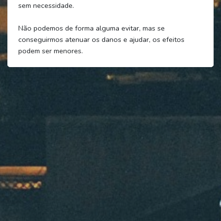
sem necessidade.
Não podemos de forma alguma evitar, mas se
conseguirmos atenuar os danos e ajudar, os efeitos
podem ser menores.