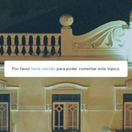
Por favor
inicie sessão
para poder comentar este tópico.