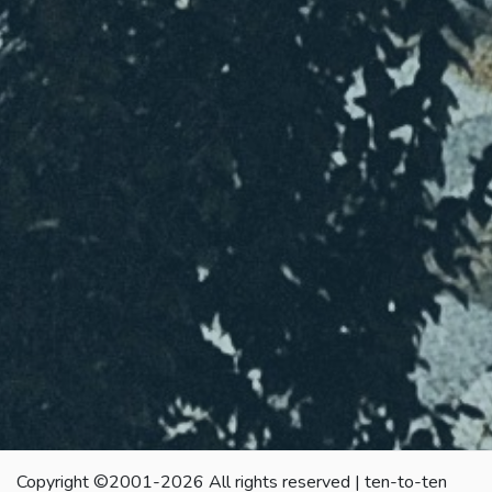
Copyright ©2001-2026 All rights reserved | ten-to-ten