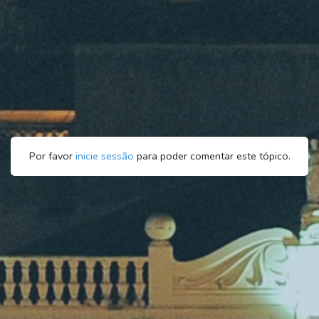
Por favor
inicie sessão
para poder comentar este tópico.