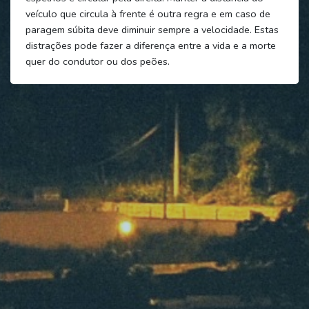
veículo que circula à frente é outra regra e em caso de
paragem súbita deve diminuir sempre a velocidade. Estas
distrações pode fazer a diferença entre a vida e a morte
quer do condutor ou dos peões.