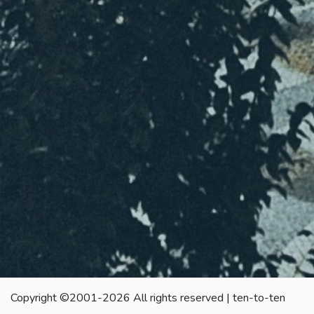
Copyright ©2001-2026 All rights reserved | ten-to-ten