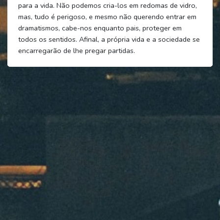
para a vida. Não podemos cria-los em redomas de vidro,
mas, tudo é perigoso, e mesmo não querendo entrar em
dramatismos, cabe-nos enquanto pais, proteger em
todos os sentidos. Afinal, a própria vida e a sociedade se
encarregarão de lhe pregar partidas.