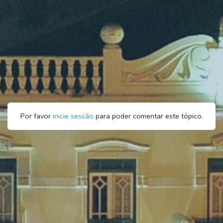
Por favor
inicie sessão
para poder comentar este tópico.