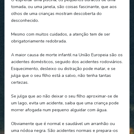
tomada, ou uma janela, são coisas fascinante, que aos
olhos de uma crianças mostram descoberta do
desconhecido.
Mesmo com muitos cuidados, a atenção tem de ser
obrigatoriamente redobrada.
A maior causa de morte infantil na União Europeia são os
acidentes domésticos, seguido dos acidentes rodoviários.
Esquecimento, desleixo ou distração pode matar, e se
julga que o seu filho está a salvo, não tenha tantas
certezas.
Se julga que ao não deixar o seu filho aproximar-se de
um lago, evita um acidente, saiba que uma criança pode
morrer afogada num pequeno alguidar com água.
Obviamente que é normal e saudável um arranhão ou
uma nódoa negra. São acidentes normais e prepara-os