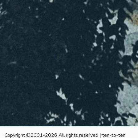
Copyright ©2001-2026 All rights reserved | ten-to-ten