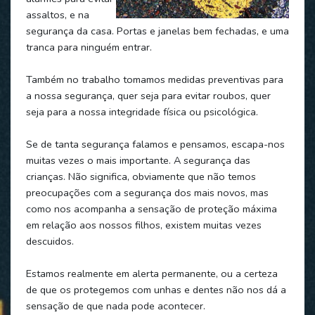
assaltos, e na
segurança da casa. Portas e janelas bem fechadas, e uma
tranca para ninguém entrar.
Também no trabalho tomamos medidas preventivas para
a nossa segurança, quer seja para evitar roubos, quer
seja para a nossa integridade física ou psicológica.
Se de tanta segurança falamos e pensamos, escapa-nos
muitas vezes o mais importante. A segurança das
crianças. Não significa, obviamente que não temos
preocupações com a segurança dos mais novos, mas
como nos acompanha a sensação de proteção máxima
em relação aos nossos filhos, existem muitas vezes
descuidos.
Estamos realmente em alerta permanente, ou a certeza
de que os protegemos com unhas e dentes não nos dá a
sensação de que nada pode acontecer.