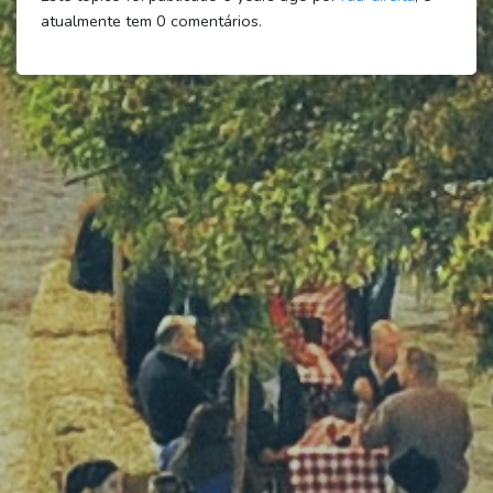
atualmente tem
0
comentários.