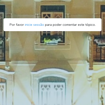
Por favor
inicie sessão
para poder comentar este tópico.