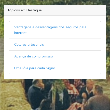
Tópicos em Destaque
Vantagens e desvantagens dos seguros pela
internet
Colares artesanais
Aliança de compromisso
Uma Jóia para cada Signo