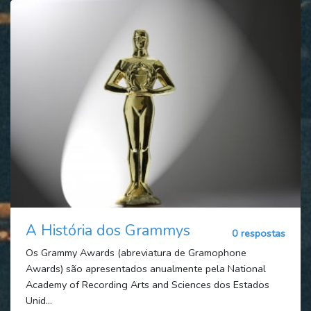
A História dos Grammys
0 respostas
Os Grammy Awards (abreviatura de Gramophone
Awards) são apresentados anualmente pela National
Academy of Recording Arts and Sciences dos Estados
Unid...