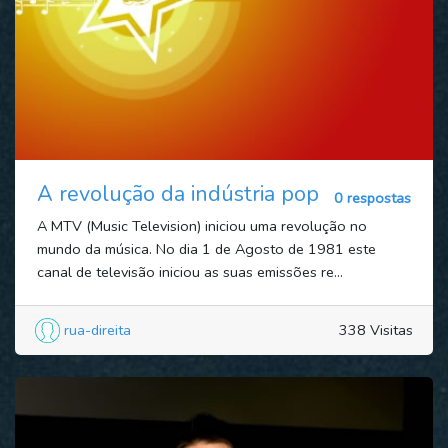
A revolução da indústria pop
0 respostas
A MTV (Music Television) iniciou uma revolução no
mundo da música. No dia 1 de Agosto de 1981 este
canal de televisão iniciou as suas emissões re...
rua-direita
338 Visitas