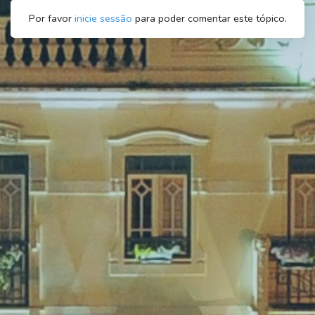
Por favor
inicie sessão
para poder comentar este tópico.