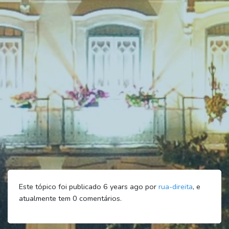
Este tópico foi publicado 6 years ago por
rua-direita
, e
atualmente tem
0
comentários.