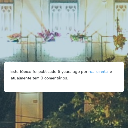
Este tópico foi publicado 6 years ago por
rua-direita
, e
atualmente tem
0
comentários.