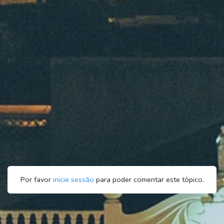
Por favor
inicie sessão
para poder comentar este tópico.