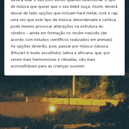
de música que quiser que o seu bebé ouça. Assim, deverá
deixar de lado opções que incluam hard metal, rock e rap,
uma vez que este tipo de música, desordenada e caótica,
pode mesmo provocar alterações na estrutura do
cérebro – ainda em formação no recém-nascido (de
acordo com estudos científicos realizados em animais).
As opções deverão, pois, passar por música clássica
(Mozart é muito escolhido), latina e africana, que, por
serem mais harmoniosas e ritmadas, são mais
aconselháveis para as crianças ouvirem.