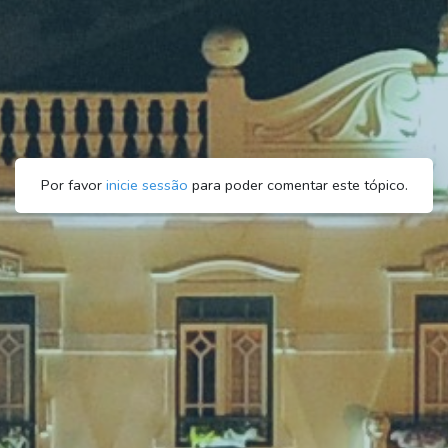
Por favor
inicie sessão
para poder comentar este tópico.