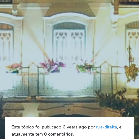
Este tópico foi publicado 6 years ago por
rua-direita
, e
atualmente tem
0
comentários.