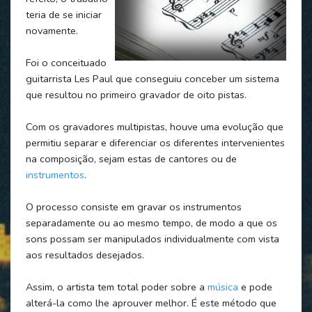
teria de se iniciar
novamente.
Foi o conceituado
guitarrista Les Paul que conseguiu conceber um sistema
que resultou no primeiro gravador de oito pistas.
Com os gravadores multipistas, houve uma evolução que
permitiu separar e diferenciar os diferentes intervenientes
na composição, sejam estas de cantores ou de
instrumentos
.
O processo consiste em gravar os instrumentos
separadamente ou ao mesmo tempo, de modo a que os
sons possam ser manipulados individualmente com vista
aos resultados desejados.
Assim, o artista tem total poder sobre a
música
e pode
alterá-la como lhe aprouver melhor. É este método que