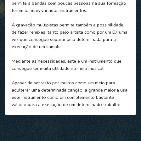
permite a bandas com poucas pessoas na sua formação
terem os mais variados instrumentos.
A gravação multipistas permite também a possibilidade
de fazer remixes, tanto pelo artista como por um DJ, uma
vez que consegue separar uma determinada para a
execução de um sample.
Mediante as necessidades, este é um instrumento que
consegue ter muita utilidade no meio musical.
Apesar de ser visto por muitos como um meio para
adulterar uma determinada canção, a grande maioria usa
este instrumento como um complemento bastante
valioso para a execução de um determinado trabalho.