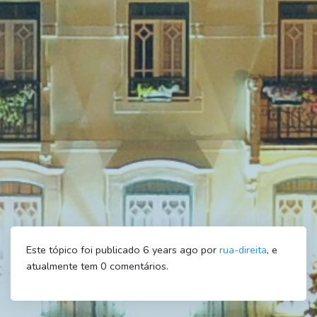
Este tópico foi publicado 6 years ago por
rua-direita
, e
atualmente tem
0
comentários.