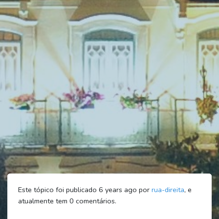
Este tópico foi publicado 6 years ago por
rua-direita
, e
atualmente tem
0
comentários.