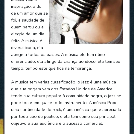
inspiração, a dor
de um amor que se
foi, a saudade de
quem partiu ou a
alegria de um dia
feliz. A música é
diversificada, ela
atinge a todos os países. A música ele tem ritmo
diferenciado, ela atinge da criança ao idoso, ela tem seu
tempo, tempo este que fica na lembrança.
A música tem varias classificação, o jazz é uma música
que sua origem vem dos Estados Unidos da America,
tendo sua cultura popular à comunidade negra, o jazz se
pode tocar em quase todo instrumento. A música Pope
uma continuidade do rock, é uma música que é apreciada
por todo tipo de publico, e ela tem como seu principal
objetivo a sua audiência e o sucesso comercial.