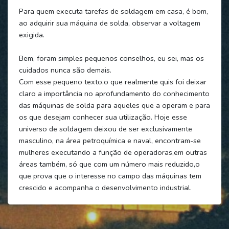
Para quem executa tarefas de soldagem em casa, é bom,
ao adquirir sua máquina de solda, observar a voltagem
exigida.
Bem, foram simples pequenos conselhos, eu sei, mas os
cuidados nunca são demais.
Com esse pequeno texto,o que realmente quis foi deixar
claro a importância no aprofundamento do conhecimento
das máquinas de solda para aqueles que a operam e para
os que desejam conhecer sua utilização. Hoje esse
universo de soldagem deixou de ser exclusivamente
masculino, na área petroquímica e naval, encontram-se
mulheres executando a função de operadoras,em outras
áreas também, só que com um número mais reduzido,o
que prova que o interesse no campo das máquinas tem
crescido e acompanha o desenvolvimento industrial.