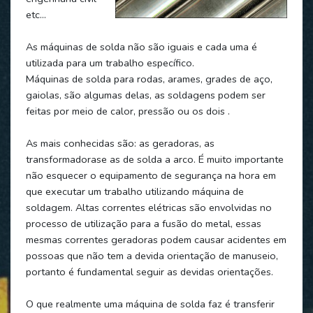
etc...
As máquinas de solda não são iguais e cada uma é
utilizada para um trabalho específico.
Máquinas de solda para rodas, arames, grades de aço,
gaiolas, são algumas delas, as soldagens podem ser
feitas por meio de calor, pressão ou os dois .
As mais conhecidas são: as geradoras, as
transformadorase as de solda a arco. É muito importante
não esquecer o equipamento de segurança na hora em
que executar um trabalho utilizando máquina de
soldagem. Altas correntes elétricas são envolvidas no
processo de utilização para a fusão do metal, essas
mesmas correntes geradoras podem causar acidentes em
possoas que não tem a devida orientação de manuseio,
portanto é fundamental seguir as devidas orientações.
O que realmente uma máquina de solda faz é transferir