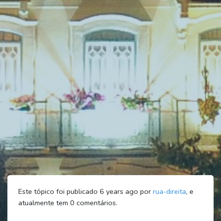
Este tópico foi publicado 6 years ago por
rua-direita
, e
atualmente tem
0
comentários.