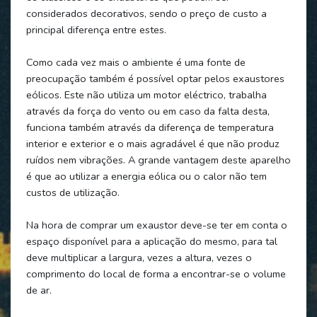
considerados decorativos, sendo o preço de custo a
principal diferença entre estes.
Como cada vez mais o ambiente é uma fonte de
preocupação também é possível optar pelos exaustores
eólicos. Este não utiliza um motor eléctrico, trabalha
através da força do vento ou em caso da falta desta,
funciona também através da diferença de temperatura
interior e exterior e o mais agradável é que não produz
ruídos nem vibrações. A grande vantagem deste aparelho
é que ao utilizar a energia eólica ou o calor não tem
custos de utilização.
Na hora de comprar um exaustor deve-se ter em conta o
espaço disponível para a aplicação do mesmo, para tal
deve multiplicar a largura, vezes a altura, vezes o
comprimento do local de forma a encontrar-se o volume
de ar.