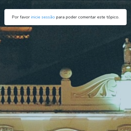
Por favor
inicie sessão
para poder comentar este tópico.