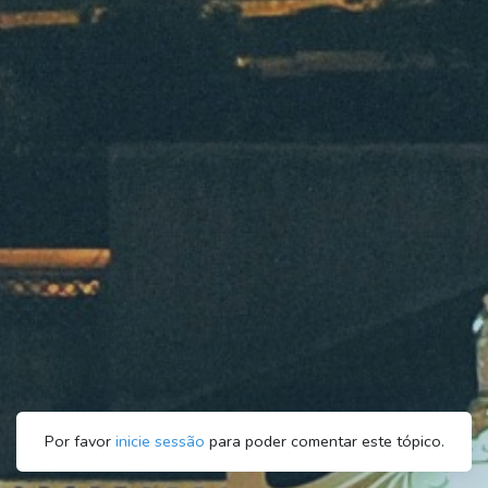
Por favor
inicie sessão
para poder comentar este tópico.