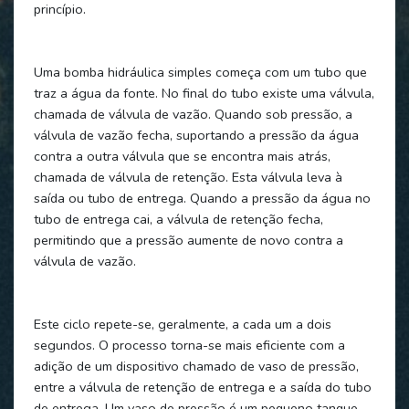
princípio.
Uma bomba hidráulica simples começa com um tubo que
traz a água da fonte. No final do tubo existe uma válvula,
chamada de válvula de vazão. Quando sob pressão, a
válvula de vazão fecha, suportando a pressão da água
contra a outra válvula que se encontra mais atrás,
chamada de válvula de retenção. Esta válvula leva à
saída ou tubo de entrega. Quando a pressão da água no
tubo de entrega cai, a válvula de retenção fecha,
permitindo que a pressão aumente de novo contra a
válvula de vazão.
Este ciclo repete-se, geralmente, a cada um a dois
segundos. O processo torna-se mais eficiente com a
adição de um dispositivo chamado de vaso de pressão,
entre a válvula de retenção de entrega e a saída do tubo
de entrega. Um vaso de pressão é um pequeno tanque