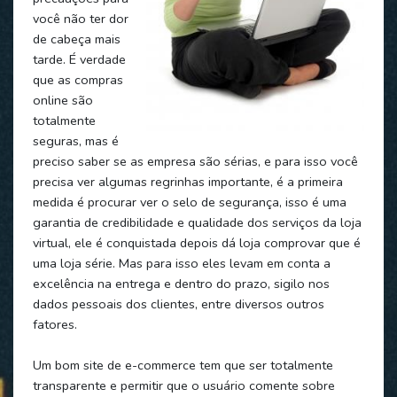
você não ter dor
de cabeça mais
tarde. É verdade
que as compras
online são
totalmente
seguras, mas é
preciso saber se as empresa são sérias, e para isso você
precisa ver algumas regrinhas importante, é a primeira
medida é procurar ver o selo de segurança, isso é uma
garantia de credibilidade e qualidade dos serviços da loja
virtual, ele é conquistada depois dá loja comprovar que é
uma loja série. Mas para isso eles levam em conta a
excelência na entrega e dentro do prazo, sigilo nos
dados pessoais dos clientes, entre diversos outros
fatores.
Um bom site de e-commerce tem que ser totalmente
transparente e permitir que o usuário comente sobre