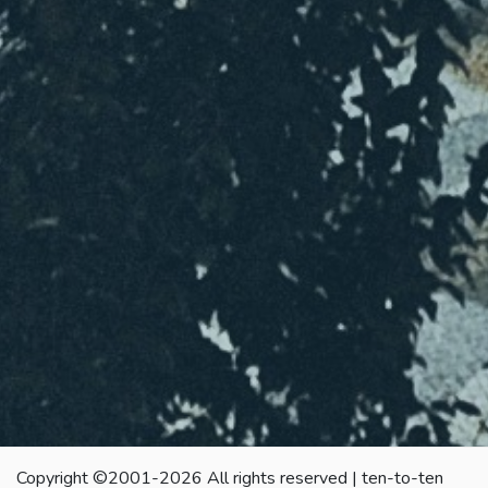
Copyright ©2001-2026 All rights reserved | ten-to-ten