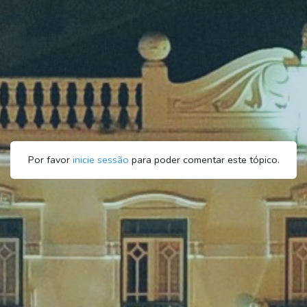
Por favor
inicie sessão
para poder comentar este tópico.