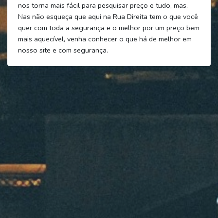
nos torna mais fácil para pesquisar preço e tudo, mas.
Nas não esqueça que aqui na Rua Direita tem o que você
quer com toda a segurança e o melhor por um preço bem
mais aquecível, venha conhecer o que há de melhor em
nosso site e com segurança.