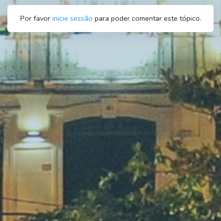
Por favor
inicie sessão
para poder comentar este tópico.