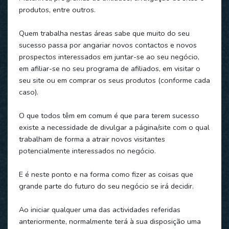
produtos, entre outros.
Quem trabalha nestas áreas sabe que muito do seu
sucesso passa por angariar novos contactos e novos
prospectos interessados em juntar-se ao seu negócio,
em afiliar-se no seu programa de afiliados, em visitar o
seu site ou em comprar os seus produtos (conforme cada
caso).
O que todos têm em comum é que para terem sucesso
existe a necessidade de divulgar a página/site com o qual
trabalham de forma a atrair novos visitantes
potencialmente interessados no negócio.
E é neste ponto e na forma como fizer as coisas que
grande parte do futuro do seu negócio se irá decidir.
Ao iniciar qualquer uma das actividades referidas
anteriormente, normalmente terá à sua disposição uma