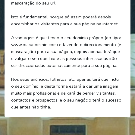
mascaração do seu url.
Isto é fundamental, porque só assim poderá depois
encaminhar os visitantes para a sua página na internet.
A vantagem é que tendo o seu domínio próprio (do tipo:
www.oseudominio.com) e fazendo o direccionamento (e
mascaração) para a sua página, depois apenas terá que
divulgar o seu domínio e as pessoas interessadas irão
ser direccionadas automaticamente para a sua página.
Nos seus anúncios, folhetos, etc. apenas terá que incluir
o seu domínio, e desta forma estará a dar uma imagem
muito mais profissional e deixará de perder visitantes,
contactos e prospectos, e o seu negócio terá o sucesso
que antes não tinha.