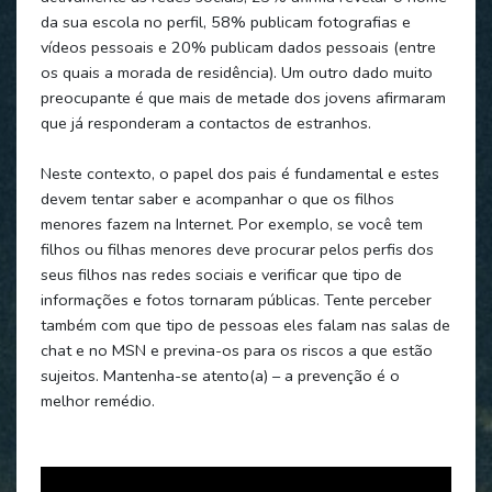
da sua escola no perfil, 58% publicam fotografias e
vídeos pessoais e 20% publicam dados pessoais (entre
os quais a morada de residência). Um outro dado muito
preocupante é que mais de metade dos jovens afirmaram
que já responderam a contactos de estranhos.
Neste contexto, o papel dos pais é fundamental e estes
devem tentar saber e acompanhar o que os filhos
menores fazem na Internet. Por exemplo, se você tem
filhos ou filhas menores deve procurar pelos perfis dos
seus filhos nas redes sociais e verificar que tipo de
informações e fotos tornaram públicas. Tente perceber
também com que tipo de pessoas eles falam nas salas de
chat e no MSN e previna-os para os riscos a que estão
sujeitos. Mantenha-se atento(a) – a prevenção é o
melhor remédio.