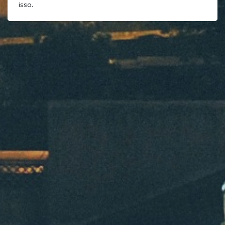
isso.