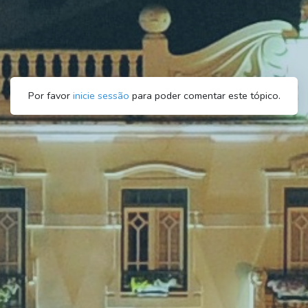
Por favor
inicie sessão
para poder comentar este tópico.