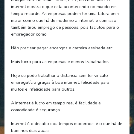
internet mostra o que esta acontecendo no mundo em
tempo recorde. As empresas podem ter uma fatura bem
maior com o que há de moderno a internet, e com isso
também tirou emprego de pessoas, pois facilitou para o
empregador como:
Não precisar pagar encargos e carteira assinada etc.
Mais lucro para as empresas e menos trabalhador.
Hoje se pode trabalhar a distancia sem ter vinculo
empregatício graças à boa internet, felicidade para
muitos e infelicidade para outros.
A internet é lucro em tempo real é facilidade e
comodidade é segurança.
Internet é o desafio dos tempos modernos, é o que há de
bom nos dias atuais.