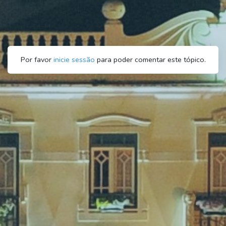
Por favor
inicie sessão
para poder comentar este tópico.