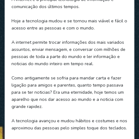
comunicação dos últimos tempos.
Hoje a tecnologia mudou e se tornou mais viável e fácil o
acesso entre as pessoas e com o mundo.
A internet permite trocar informações dos mais variados
assuntos, enviar mensagem, e conversar com milhões de
pessoas de toda a parte do mundo e ler informação e
noticias do mundo inteiro em tempo real.
Como antigamente se sofria para mandar carta e fazer
ligação para amigos e parentes, quanto tempo passava
para se ter noticias? Era uma eternidade, hoje temos um
aparelho que nos dar acesso ao mundo e a noticia com
grande rapidez.
A tecnologia avançou e mudou hábitos e costumes e nos
aproximou das pessoas pelo simples toque dos teclados.