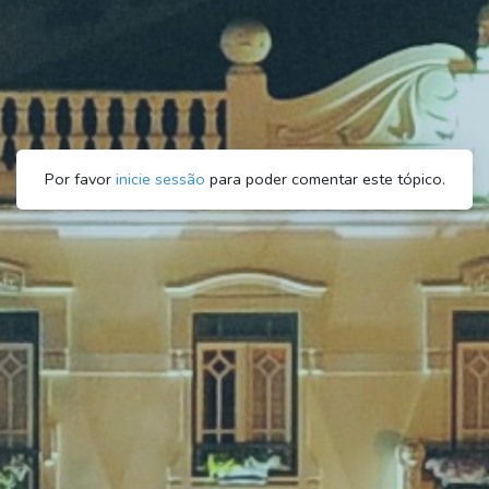
Por favor
inicie sessão
para poder comentar este tópico.