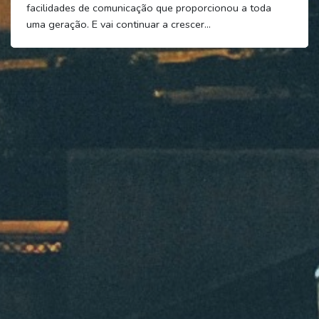
facilidades de comunicação que proporcionou a toda
uma geração. E vai continuar a crescer...