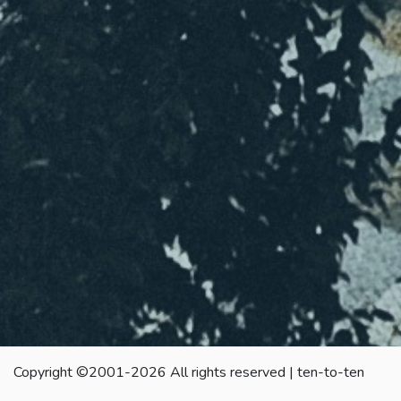
Copyright ©2001-2026 All rights reserved | ten-to-ten