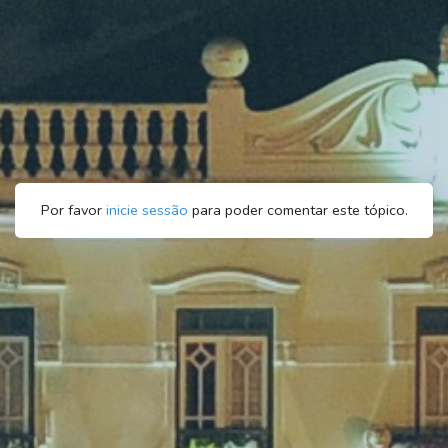
Por favor
inicie sessão
para poder comentar este tópico.