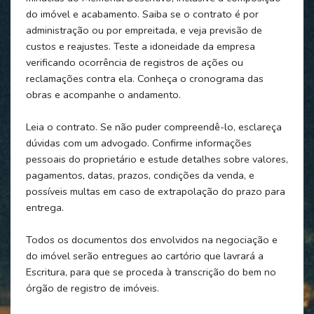
do imóvel e acabamento. Saiba se o contrato é por
administração ou por empreitada, e veja previsão de
custos e reajustes. Teste a idoneidade da empresa
verificando ocorrência de registros de ações ou
reclamações contra ela. Conheça o cronograma das
obras e acompanhe o andamento.
Leia o contrato. Se não puder compreendê-lo, esclareça
dúvidas com um advogado. Confirme informações
pessoais do proprietário e estude detalhes sobre valores,
pagamentos, datas, prazos, condições da venda, e
possíveis multas em caso de extrapolação do prazo para
entrega.
Todos os documentos dos envolvidos na negociação e
do imóvel serão entregues ao cartório que lavrará a
Escritura, para que se proceda à transcrição do bem no
órgão de registro de imóveis.