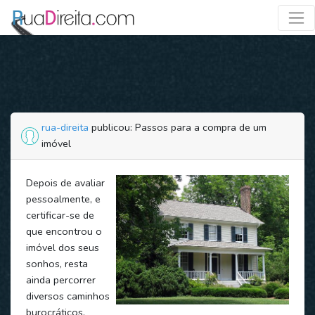
rua-direita
publicou: Passos para a compra de um
imóvel
Depois de avaliar
pessoalmente, e
certificar-se de
que encontrou o
imóvel dos seus
sonhos, resta
ainda percorrer
diversos caminhos
burocráticos.