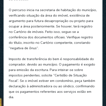
O percurso inicia na secretaria de habitação do município,
verificando situação da área do imóvel, existência de
argumento para futura desapropriação ou projeto para
ocupar a área posteriormente. Se houver, terá registro
no Cartório de imóveis. Feito isso, segue-se a
conferência dos documentos oficiais. Verifique registro
do título, inscrito no Cartório competente, constando
“negativa de ônus”.
Imposto de transferência do bem é responsabilidade do
comprador, devido ao município. O pagamento é exigido
para emissão da escritura. Para inteirar-se sobre
impostos pendentes, solicite “Certidão de Situação
Fiscal”. Se o imóvel estiver em condomínio, peça também
declaração à administradora ou ao síndico, confirmando
que os pagamentos referentes aos serviços estão em
dia.